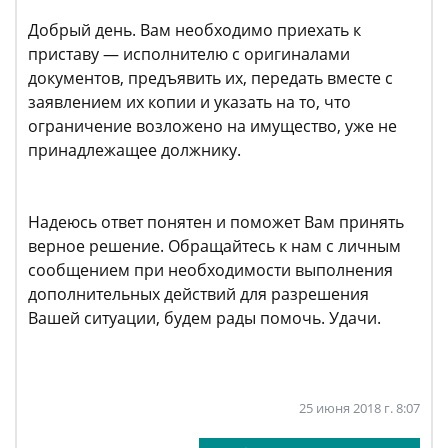
Добрый день. Вам необходимо приехать к
приставу — исполнителю с оригиналами
документов, предъявить их, передать вместе с
заявлением их копии и указать на то, что
ограничение возложено на имущество, уже не
принадлежащее должнику.
Надеюсь ответ понятен и поможет Вам принять
верное решение. Обращайтесь к нам с личным
сообщением при необходимости выполнения
дополнительных действий для разрешения
Вашей ситуации, будем рады помочь. Удачи.
25 июня 2018 г. 8:07