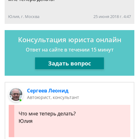
Юлия, г. Москва
25 июня 2018 г. 4:47
Консультация юриста онлайн
Ответ на сайте в течении 15 минут
Задать вопрос
Сергеев Леонид
Автоюрист, консультант
Что мне теперь делать?
Юлия