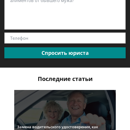
Спросить юриста
Последние статьи
Замена водительского удостоверения, как