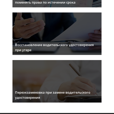
поменять права по истечении срока
Восстановление водительского удостоверения
при утере
Переэкзаменовка при замене водительского
удостоверения