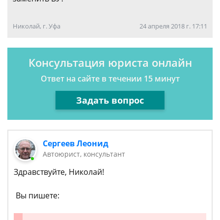
Николай, г. Уфа
24 апреля 2018 г. 17:11
Консультация юриста онлайн
Ответ на сайте в течении 15 минут
Задать вопрос
Сергеев Леонид
Автоюрист, консультант
Здравствуйте, Николай!
Вы пишете: