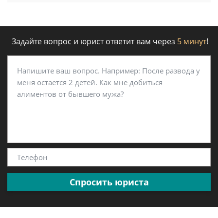
Задайте вопрос и юрист ответит вам через
5 минут
!
Спросить юриста