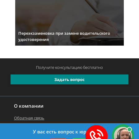
Переэкзаменовка при замене водительского
удостоверения
Получите консультацию
бесплатно
Задать вопрос
О компании
Обратная связь
У вас есть вопрос к юристу?