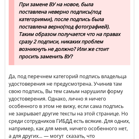
При замене ВУ на новое, была
поставлена неверно подпись(под
категориями), после подпись была
поставлена верно(под фотографией).
Таким образом получается что на правах
сразу 2 подписи, никаких проблем
возникнуть не должно? Или же стоит
просить заменить ВУ?
Да, под перечнем категорий подпись владельца
удостоверения не предусмотрена. Учинив там
свою подпись, Вы тем самым нарушили форму
удостоверения. Однако, лично я ничего
особенного в этом не вижу, если сама подпись
не закрывает другие тексты на этой странице. Но
среди сотрудников ГИБДД есть всякие. Для одних,
например, как для меня, ничего особенного нет,
а для других… — могут сказать, что