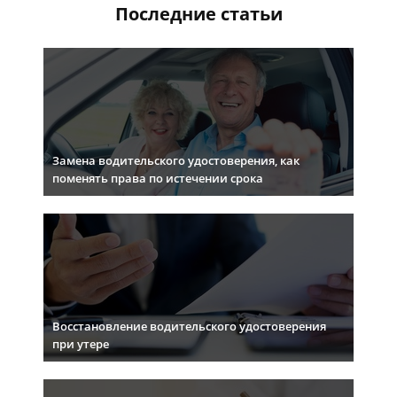
Последние статьи
Замена водительского удостоверения, как
поменять права по истечении срока
Восстановление водительского удостоверения
при утере