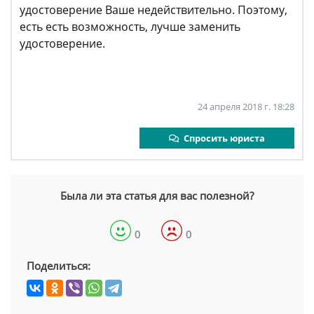
удостоверение Ваше недействительно. Поэтому,
есть есть возможность, лучше заменить
удостоверение.
24 апреля 2018 г. 18:28
Спросить юриста
Была ли эта статья для вас полезной?
0
0
Поделиться: