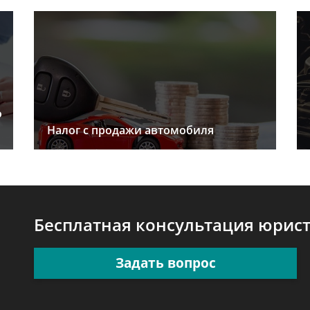
о
Налог с продажи автомобиля
Бесплатная консультация юрис
Задать вопрос