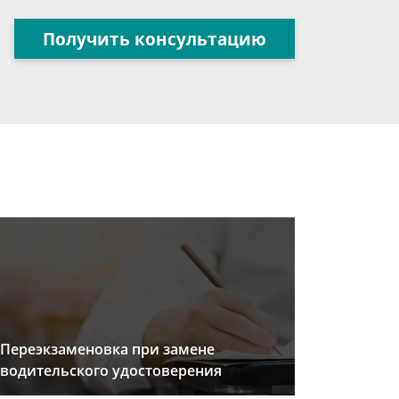
Получить консультацию
Переэкзаменовка при замене
водительского удостоверения