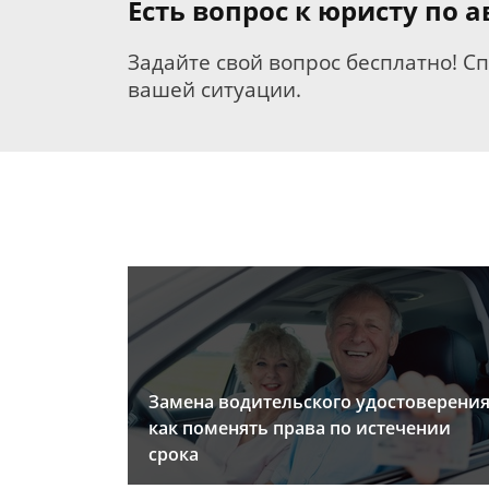
Есть вопрос к юристу по
Задайте свой вопрос бесплатно! С
вашей ситуации.
Замена водительского удостоверения
как поменять права по истечении
срока