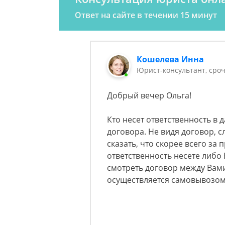
Ответ на сайте в течении 15 минут
Кошелева Инна
Юрист-консультант, сро
Добрый вечер Ольга!
Кто несет ответственность в
договора. Не видя договор, с
сказать, что скорее всего з
ответственность несете либо 
смотреть договор между Вами
осуществляется самовывозом