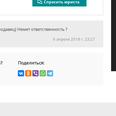
Спросить юриста
продавец) Немет ответственность ?
6 апреля 2018 г. 23:27
й?
Поделиться: