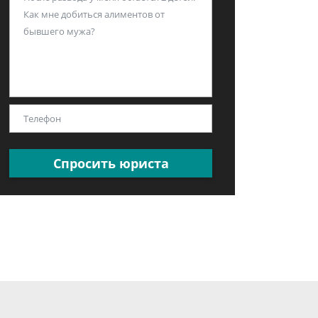
Спросить юриста