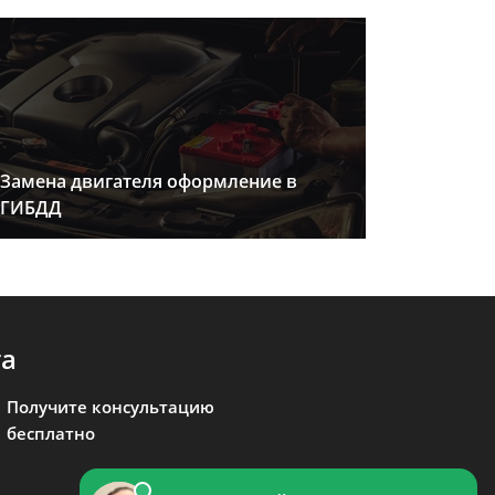
Замена двигателя оформление в
ГИБДД
та
Получите консультацию
бесплатно