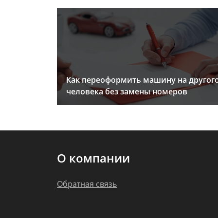
Как переоформить машину на другог
человека без замены номеров
О компании
Обратная связь