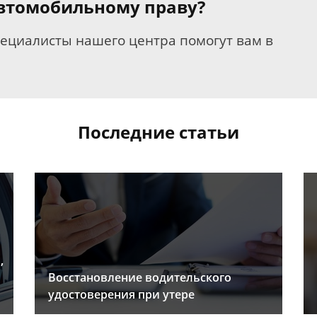
 автомобильному праву?
пециалисты нашего центра помогут вам в
Последние статьи
,
Восстановление водительского
удостоверения при утере