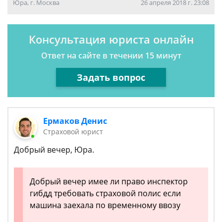
Юра, г. Москва
26 апреля 2018 г. 23:08
Консультация юриста онлайн
Ответ на сайте в течении 15 минут
Задать вопрос
Ермаков Денис
Страховой юрист
Добрый вечер, Юра.
Добрый вечер имее ли право инспектор
гибдд требовать страховой полис если
машина заехала по временному ввозу