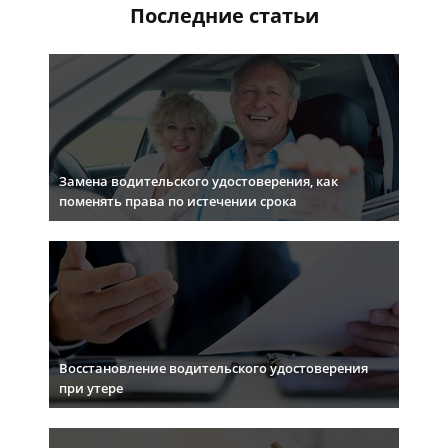
Последние статьи
Замена водительского удостоверения, как
поменять права по истечении срока
Восстановление водительского удостоверения
при утере