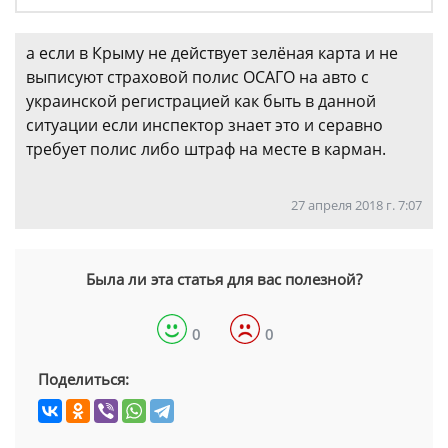
а если в Крыму не действует зелёная карта и не
выписуют страховой полис ОСАГО на авто с
украинской регистрацией как быть в данной
ситуации если инспектор знает это и серавно
требует полис либо штраф на месте в карман.
27 апреля 2018 г. 7:07
Была ли эта статья для вас полезной?
0
0
Поделиться: