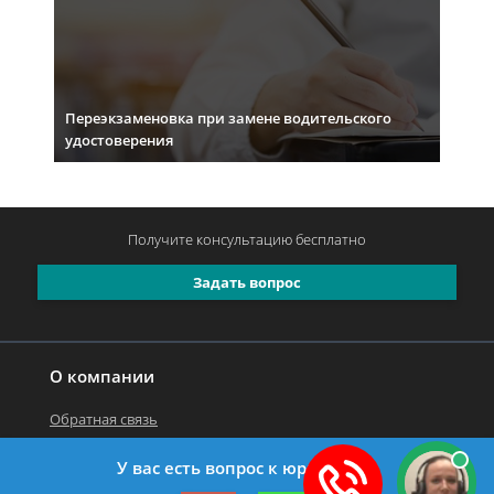
Переэкзаменовка при замене водительского
удостоверения
Получите консультацию
бесплатно
Задать вопрос
О компании
Обратная связь
У вас есть вопрос к юристу?