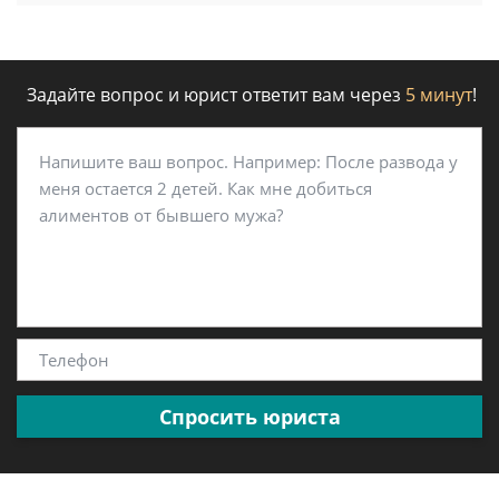
Задайте вопрос и юрист ответит вам через
5 минут
!
Спросить юриста