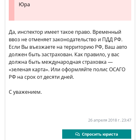
Юра
Да, инспектор имеет такое право. Временный
ввоз не отменяет законодательство и ПДД РФ.
Если Вы въезжаете на территорию РФ, Ваш авто
должен быть застрахован. Как правило, у вас
должна быть международная страховка —
«зеленая карта». Или оформляйте полис ОСАГО
РФ на срок от десяти дней.
С уважением.
26 апреля 2018 г. 23:47
Спросить юриста