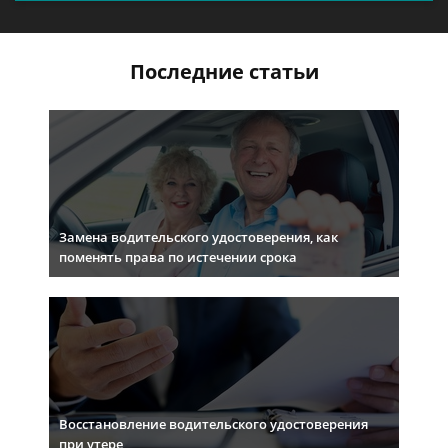
Последние статьи
Замена водительского удостоверения, как
поменять права по истечении срока
Восстановление водительского удостоверения
при утере