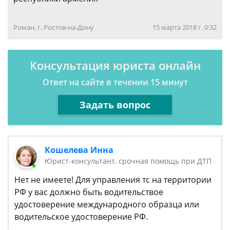
Роман, г. Ростов-на-Дону
15 марта 2018 г. 0:32
Консультация юриста онлайн
Ответ на сайте в течении 15 минут
Задать вопрос
Кошелева Инна
Юрист-консультант, срочная помощь при ДТП
Нет не имеете! Для управления тс на территории
РФ у вас должно быть водительствое
удостоверение международного образца или
водительское удостоверение РФ.