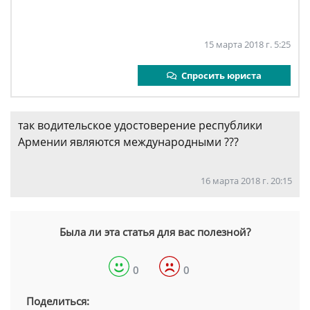
15 марта 2018 г. 5:25
Спросить юриста
так водительское удостоверение республики
Армении являются международными ???
16 марта 2018 г. 20:15
Была ли эта статья для вас полезной?
0
0
Поделиться: