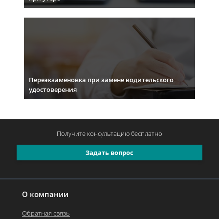
Переэкзаменовка при замене водительского
удостоверения
Получите консультацию
бесплатно
Задать вопрос
О компании
Обратная связь