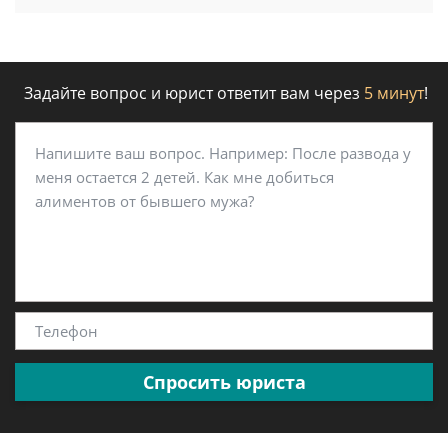
Задайте вопрос и юрист ответит вам через
5 минут
!
Спросить юриста