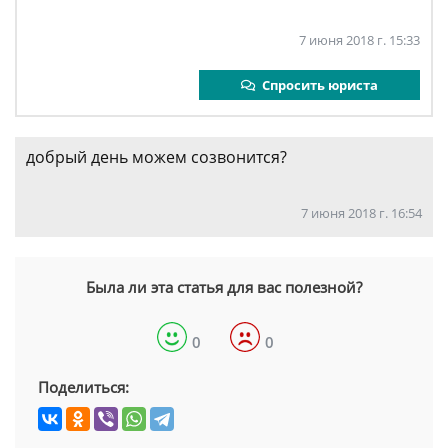
7 июня 2018 г. 15:33
Спросить юриста
добрый день можем созвонится?
7 июня 2018 г. 16:54
Была ли эта статья для вас полезной?
0
0
Поделиться: