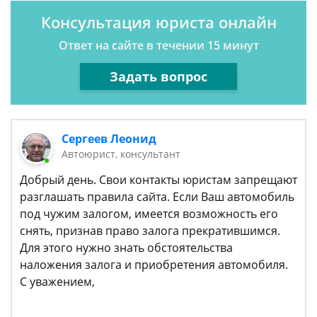
Консультация юриста онлайн
Ответ на сайте в течении 15 минут
Задать вопрос
Сергеев Леонид
Автоюрист, консультант
Добрый день. Свои контакты юристам запрещают
разглашать правила сайта. Если Ваш автомобиль
под чужим залогом, имеется возможность его
снять, признав право залога прекратившимся.
Для этого нужно знать обстоятельства
наложения залога и приобретения автомобиля.
С уважением,