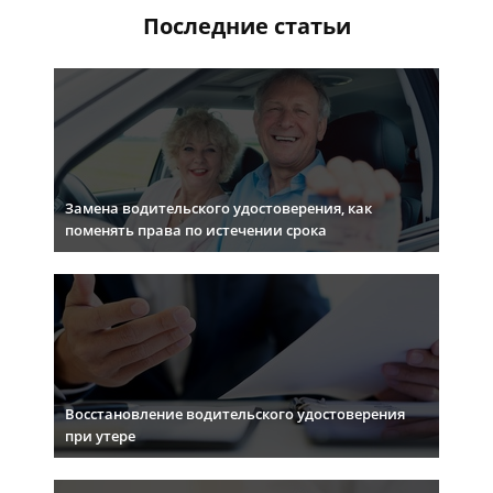
Последние статьи
Замена водительского удостоверения, как
поменять права по истечении срока
Восстановление водительского удостоверения
при утере