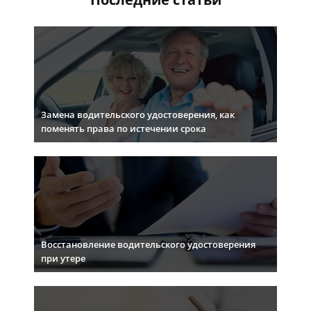
Замена водительского удостоверения, как
поменять права по истечении срока
Восстановление водительского удостоверения
при утере