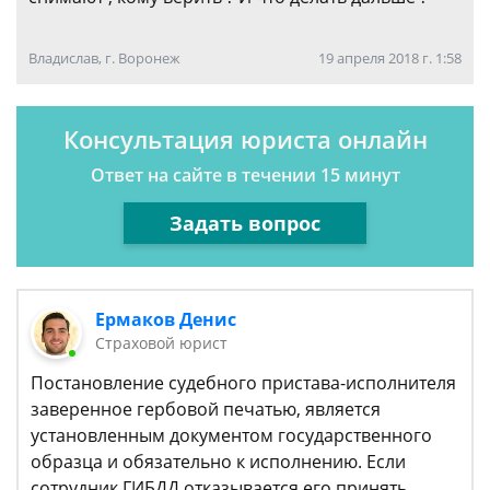
Владислав, г. Воронеж
19 апреля 2018 г. 1:58
Консультация юриста онлайн
Ответ на сайте в течении 15 минут
Задать вопрос
Ермаков Денис
Страховой юрист
Постановление судебного пристава-исполнителя
заверенное гербовой печатью, является
установленным документом государственного
образца и обязательно к исполнению. Если
сотрудник ГИБДД отказывается его принять,