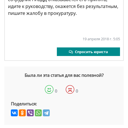
идите к руководству, окажется без результатным,
пишите жалобу в прокуратуру.
19 апреля 2018 г. 5:05
Спросить юриста
Была ли эта статья для вас полезной?
0
0
Поделиться: