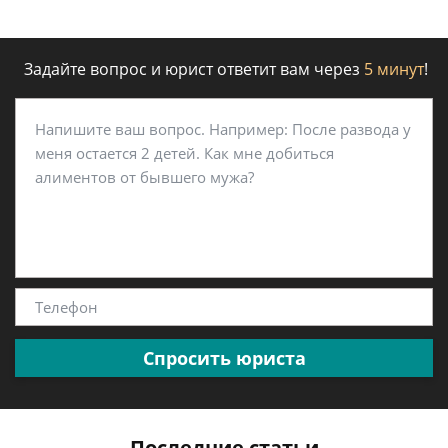
Задайте вопрос и юрист ответит вам через
5 минут
!
Спросить юриста
Последние статьи