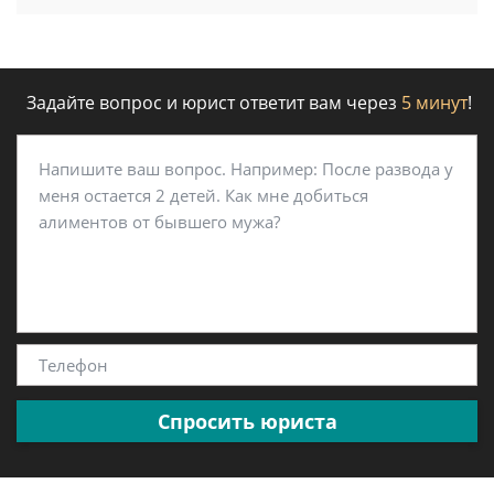
Задайте вопрос и юрист ответит вам через
5 минут
!
Спросить юриста