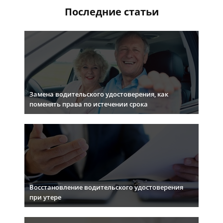
Последние статьи
Замена водительского удостоверения, как
поменять права по истечении срока
Восстановление водительского удостоверения
при утере