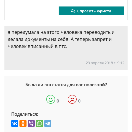
Спросить юриста
я передумала на этого человека переводить и
делала документы на себя. А теперь запрет и
человек вписанный в птс.
29 апреля 2018 г. 9:12
Была ли эта статья для вас полезной?
0
0
Поделиться: