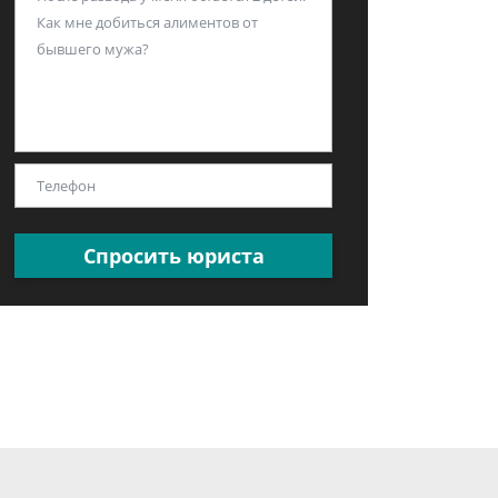
Спросить юриста