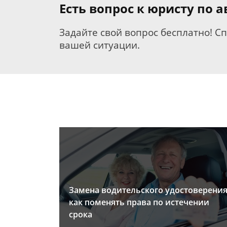
Есть вопрос к юристу по
Задайте свой вопрос бесплатно! С
вашей ситуации.
Замена водительского удостоверения
как поменять права по истечении
срока