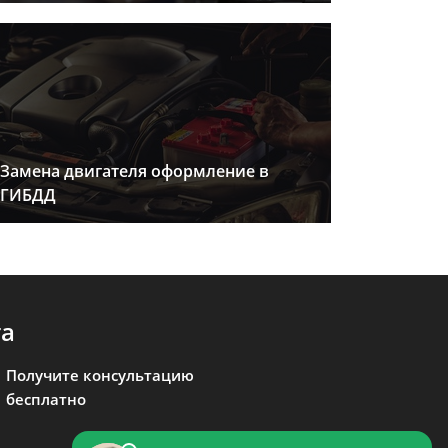
Замена двигателя оформление в
ГИБДД
та
Получите консультацию
бесплатно