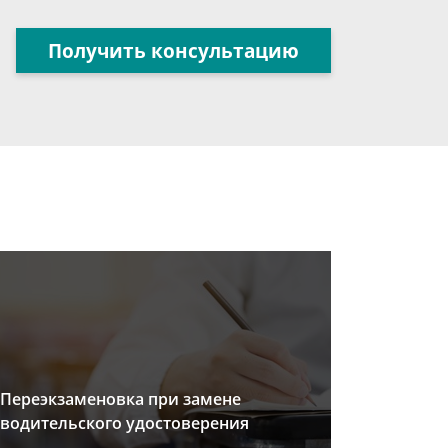
Получить консультацию
Переэкзаменовка при замене
водительского удостоверения