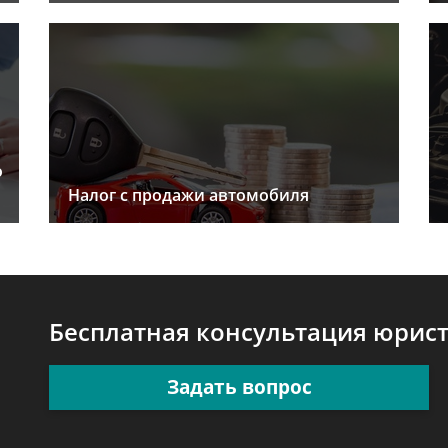
о
Налог с продажи автомобиля
Бесплатная консультация юрис
Задать вопрос