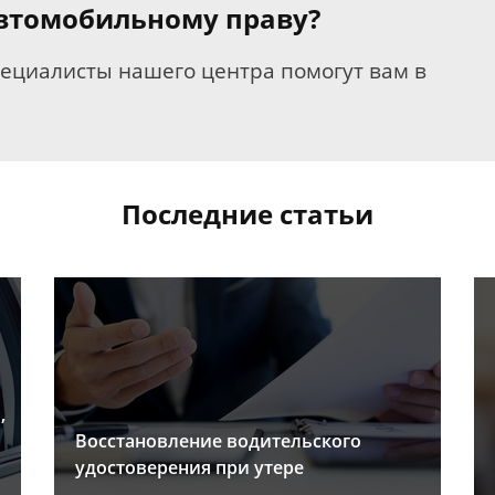
 автомобильному праву?
пециалисты нашего центра помогут вам в
Последние статьи
,
Восстановление водительского
удостоверения при утере