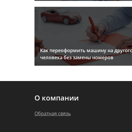
Как переоформить машину на другог
человека без замены номеров
О компании
Обратная связь