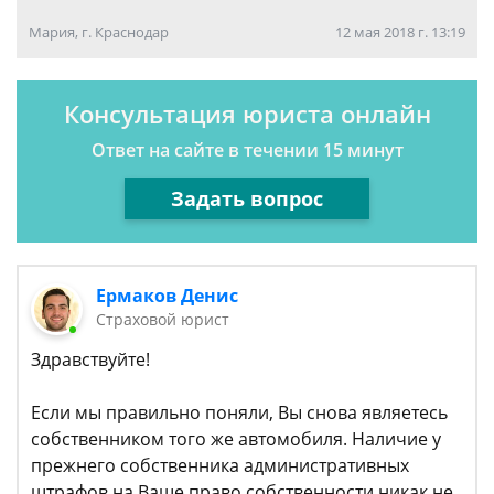
Мария, г. Краснодар
12 мая 2018 г. 13:19
Консультация юриста онлайн
Ответ на сайте в течении 15 минут
Задать вопрос
Ермаков Денис
Страховой юрист
Здравствуйте!
Если мы правильно поняли, Вы снова являетесь
собственником того же автомобиля. Наличие у
прежнего собственника административных
штрафов на Ваше право собственности никак не