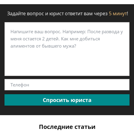
Задайте вопрос и юрист ответит вам через
5 минут
!
Спросить юриста
Последние статьи