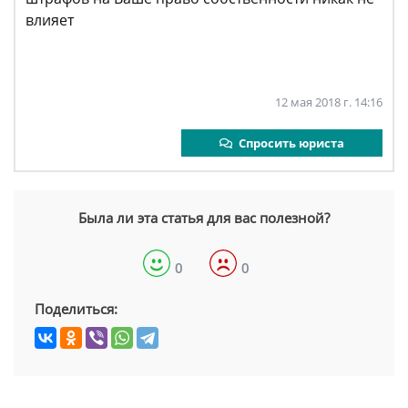
влияет
12 мая 2018 г. 14:16
Спросить юриста
Была ли эта статья для вас полезной?
0
0
Поделиться: