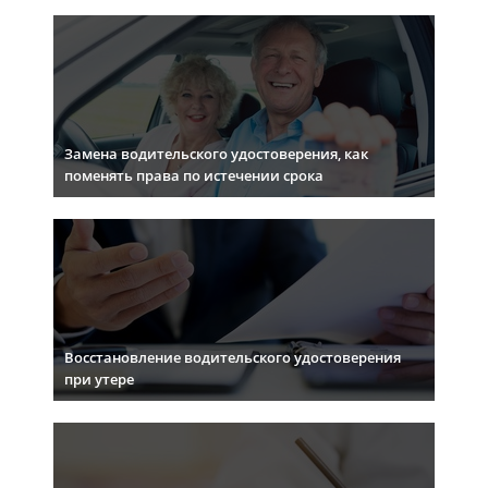
Замена водительского удостоверения, как
поменять права по истечении срока
Восстановление водительского удостоверения
при утере