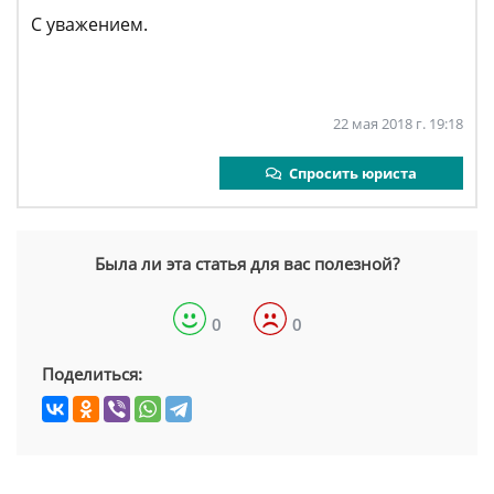
С уважением.
22 мая 2018 г. 19:18
Спросить юриста
Была ли эта статья для вас полезной?
0
0
Поделиться: