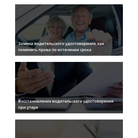
Замена водительского удостоверения, как
поменять права по истечении срока
Восстановление водительского удостоверения
при утере