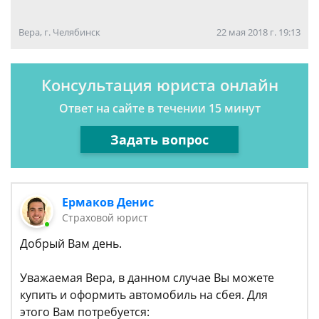
Вера, г. Челябинск
22 мая 2018 г. 19:13
Консультация юриста онлайн
Ответ на сайте в течении 15 минут
Задать вопрос
Ермаков Денис
Страховой юрист
Добрый Вам день.
Уважаемая Вера, в данном случае Вы можете
купить и оформить автомобиль на сбея. Для
этого Вам потребуется: