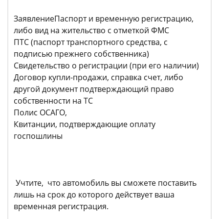
ЗаявлениеПаспорт и временную регистрацию,
либо вид на жительство с отметкой ФМС
ПТС (паспорт транспортного средства, с
подписью прежнего собственника)
Свидетельство о регистрации (при его наличии)
Договор купли-продажи, справка счет, либо
другой документ подтверждающий право
собственности на ТС
Полис ОСАГО,
Квитанции, подтверждающие оплату
госпошлины
Учтите, что автомобиль вы сможете поставить
лишь на срок до которого действует ваша
временная регистрация.