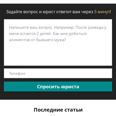
Задайте вопрос и юрист ответит вам через
5 минут
!
Спросить юриста
Последние статьи