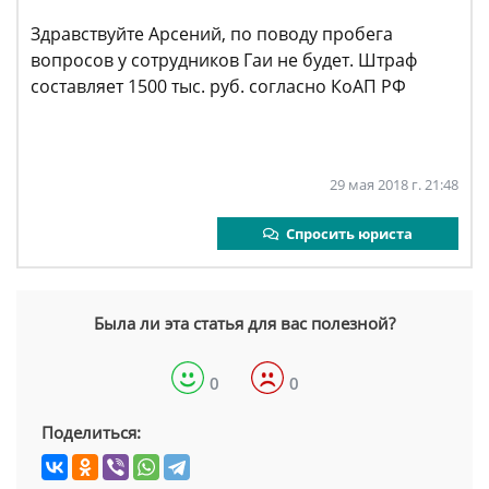
Здравствуйте Арсений, по поводу пробега
вопросов у сотрудников Гаи не будет. Штраф
составляет 1500 тыс. руб. согласно КоАП РФ
29 мая 2018 г. 21:48
Спросить юриста
Была ли эта статья для вас полезной?
0
0
Поделиться: