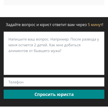
Задайте вопрос и юрист ответит вам через
5 минут
!
Спросить юриста