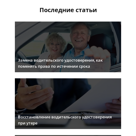
Последние статьи
Замена водительского удостоверения, как
поменять права по истечении срока
Восстановление водительского удостоверения
при утере