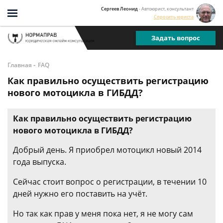
Сергеев Леонид
- Автоюрист, консультант
Спросить юриста
Задать вопрос
-
Главная
FAQ
Как правильно осуществить регистрацию
нового мотоцикла в ГИБДД?
Как правильно осуществить регистрацию
нового мотоцикла в ГИБДД?
Добрый день. Я приобрел мотоцикл новый 2014
года выпуска.
Сейчас стоит вопрос о регистрации, в течении 10
дней нужно его поставить на учёт.
Но так как прав у меня пока нет, я не могу сам