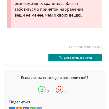
безвозмездно, хранитель обязан
заботиться о принятой на хранение
вещи не менее, чем о своих вещах.
11 апреля 2018 г. 19:29
Спросить юриста
Была ли эта статья для вас полезной?
0
0
Поделиться: