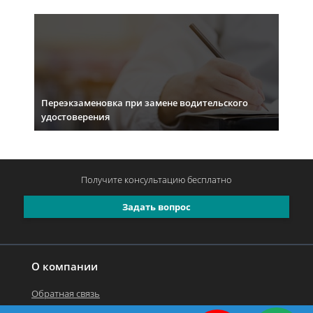
Переэкзаменовка при замене водительского
удостоверения
Получите консультацию
бесплатно
Задать вопрос
О компании
Обратная связь