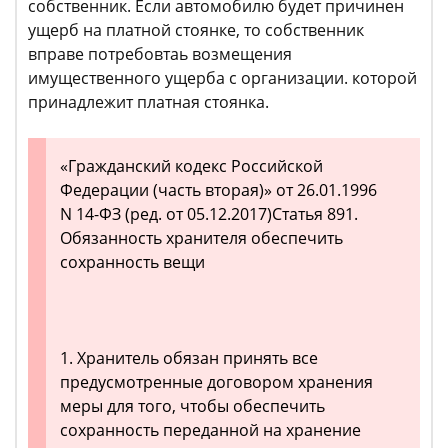
собственник. Если автомобилю будет причинен
ущерб на платной стоянке, то собственник
вправе потребовтаь возмещения
имущественного ущерба с организации. которой
принадлежит платная стоянка.
«Гражданский кодекс Российской
Федерации (часть вторая)» от 26.01.1996
N 14-ФЗ (ред. от 05.12.2017)Статья 891.
Обязанность хранителя обеспечить
сохранность вещи
1. Хранитель обязан принять все
предусмотренные договором хранения
меры для того, чтобы обеспечить
сохранность переданной на хранение