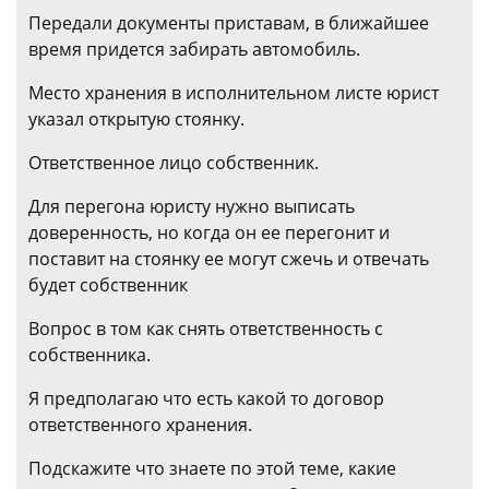
Передали документы приставам, в ближайшее
время придется забирать автомобиль.
Место хранения в исполнительном листе юрист
указал открытую стоянку.
Ответственное лицо собственник.
Для перегона юристу нужно выписать
доверенность, но когда он ее перегонит и
поставит на стоянку ее могут сжечь и отвечать
будет собственник
Вопрос в том как снять ответственность с
собственника.
Я предполагаю что есть какой то договор
ответственного хранения.
Подскажите что знаете по этой теме, какие