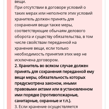
вещи.
При отсутствии в договоре условий о
таких мерах или неполноте этих условий
хранитель должен принять для
сохранения вещи также меры,
соответствующие обычаям делового
оборота и существу обязательства, в том
числе свойствам переданной на
хранение вещи, если только
необходимость принятия этих мер не
исключена договором.
2. Хранитель во всяком случае должен
принять для сохранения переданной ему
вещи меры, обязательность которых
предусмотрена законом, иными
правовыми актами или в установленном
ими порядке (противопожарные,
санитарные, охранные и т.п.).
3. Если хранение осуществляется