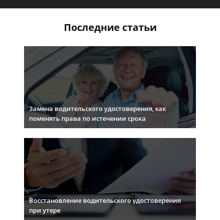
Последние статьи
Замена водительского удостоверения, как
поменять права по истечении срока
Восстановление водительского удостоверения
при утере