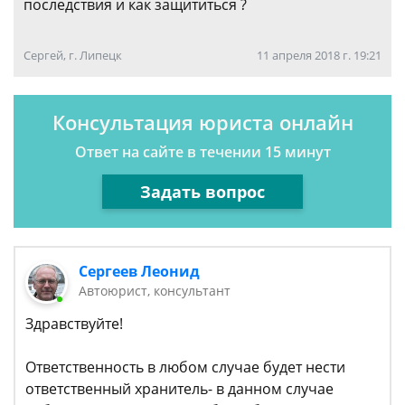
последствия и как защититься ?
Сергей, г. Липецк
11 апреля 2018 г. 19:21
Консультация юриста онлайн
Ответ на сайте в течении 15 минут
Задать вопрос
Сергеев Леонид
Автоюрист, консультант
Здравствуйте!
Ответственность в любом случае будет нести
ответственный хранитель- в данном случае