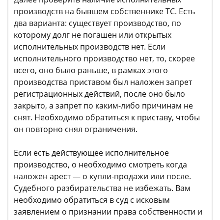
производств на бывшем собственнике ТС. Есть
два варианта: существует производство, по
которому долг не погашен или открытых
исполнительных производств нет. Если
исполнительного производство нет, то, скорее
всего, оно было раньше, в рамках этого
производства приставом был наложен запрет
регистрационных действий, после оно было
закрыто, а запрет по каким-либо причинам не
снят. Необходимо обратиться к приставу, чтобы
он повторно снял ограничения.
Если есть действующее исполнительное
производство, о необходимо смотреть когда
наложен арест — о купли-продажи или после.
Судебного разбирательства не избежать. Вам
необходимо обратиться в суд с исковым
заявлением о признании права собственности и