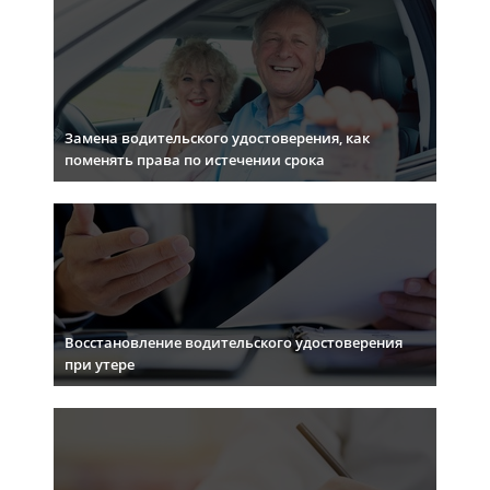
Замена водительского удостоверения, как
поменять права по истечении срока
Восстановление водительского удостоверения
при утере