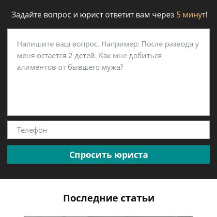
Задайте вопрос и юрист ответит вам через
5 минут
!
Спросить юриста
Последние статьи