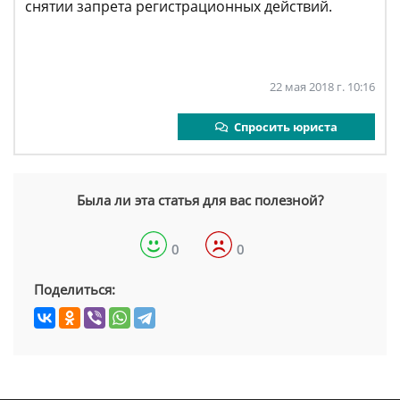
снятии запрета регистрационных действий.
22 мая 2018 г. 10:16
Спросить юриста
Была ли эта статья для вас полезной?
0
0
Поделиться: