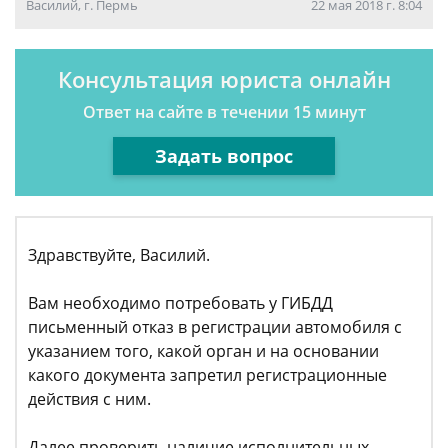
Василий, г. Пермь
22 мая 2018 г. 8:04
Консультация юриста онлайн
Ответ на сайте в течении 15 минут
Задать вопрос
Здравствуйте, Василий.
Вам необходимо потребовать у ГИБДД
письменный отказ в регистрации автомобиля с
указанием того, какой орган и на основании
какого документа запретил регистрационные
действия с ним.
Далее проверить наличие исполнительных