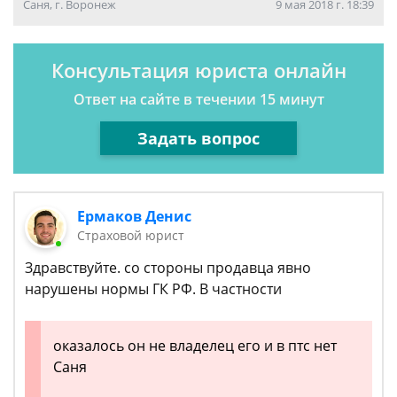
Саня, г. Воронеж
9 мая 2018 г. 18:39
Консультация юриста онлайн
Ответ на сайте в течении 15 минут
Задать вопрос
Ермаков Денис
Страховой юрист
Здравствуйте. со стороны продавца явно
нарушены нормы ГК РФ. В частности
оказалось он не владелец его и в птс нет
Саня