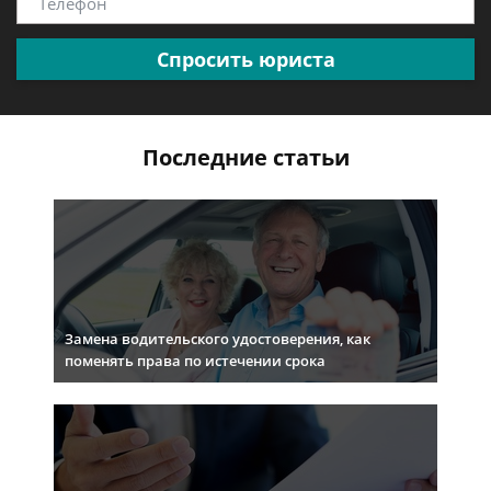
Спросить юриста
Последние статьи
Замена водительского удостоверения, как
поменять права по истечении срока