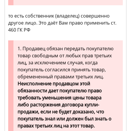
то есть собственник (владелец) совершенно
другое лицо. Это даёт Вам право применить ст.
460 ГК РФ
1. Продавец обязан передать покупателю
товар свободным от любых прав третьих
лиц, за исключением случая, когда
покупатель согласился принять товар,
обремененный правами третьих лиц.
Неисполнение продавцом этой
обязанности дает покупателю право
требовать уменьшения цены товара
либо расторжения договора купли-
продажи, если не будет доказано, что
покупатель знал или должен был знать о
правах третьих лиц на этот товар.