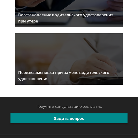
Восстановление водительского удостоверения
при утере
Переэкзаменовка при замене водительского
удостоверения
Получите консультацию
бесплатно
Задать вопрос