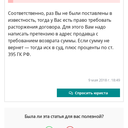
Соответственно, раз Вы не были поставлены в
известность, тогда у Вас есть право требовать
расторжения договора. Для этого Вам надо
написать претензию в адрес продавца с
требованием возврата суммы. Если сумму не
вернет — тогда иск в суд, плюс проценты по ст.
395 ГК РФ.
9 мая 2018 г. 18:49
Спросить юриста
Была ли эта статья для вас полезной?