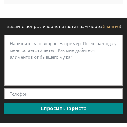
Задайте вопрос и юрист ответит вам через
5 минут
!
Спросить юриста