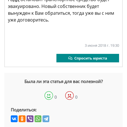
эвакуировано. Новый собственник будет
вынужден к Вам обратиться, тогда уже вы с ним
уже договоритесь.
3 июня 2018 г. 19:30
Спросить юриста
Была ли эта статья для вас полезной?
0
0
Поделиться: