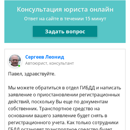
Консультация юриста онлайн
Ответ на сайте в течении 15 минут
Задать вопрос
Сергеев Леонид
Автоюрист, консультант
Павел, здравствуйте.
Мы можете обратиться в отдел ГИБДД и написать
заявление о приостановлении регистрационных
действий, поскольку Вы еще по документам
собственник. Транспортное средство на
основании вашего заявление будет снять в
регистрационного учета. Как только сотрудники
ГБДД остановят транспортное средство будет