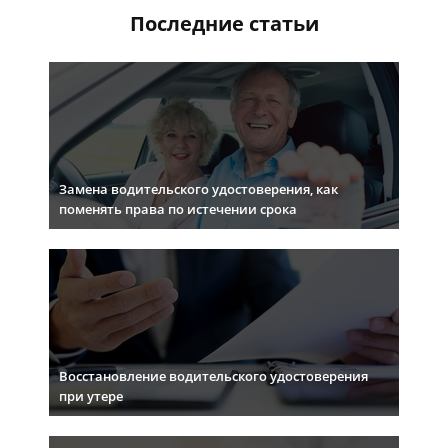
Последние статьи
Замена водительского удостоверения, как
поменять права по истечении срока
Восстановление водительского удостоверения
при утере