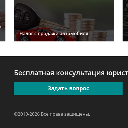
о
Налог с продажи автомобиля
Бесплатная консультация юрис
Задать вопрос
©2019-2026 Все права защищены.