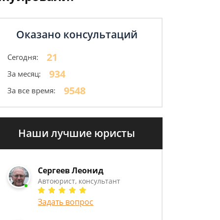
Оказано консультаций
21
Сегодня:
934
За месяц:
9548
За все время:
Наши лучшие юристы
Сергеев Леонид
Автоюрист, консультант
Задать вопрос