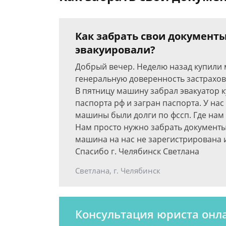
Как забрать свои документы
эвакуировали?
Добрый вечер. Неделю назад купили
генеральную доверенность застрахов
В пятницу машину забрал эвакуатор 
паспорта рф и загран паспорта. У нас
машины были долги по фссп. Где нам
Нам просто нужно забрать документы.
машина на нас не зарегистрирована 
Спасибо г. Челябинск Светлана
Светлана, г. Челябинск
Консультация юриста онл