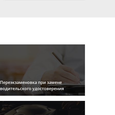
Переэкзаменовка при замене
водительского удостоверения