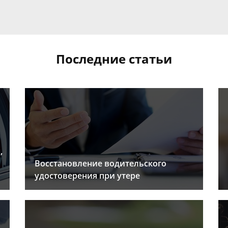
Последние статьи
,
Восстановление водительского
удостоверения при утере