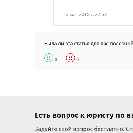
23 мая 2018 г. 22:53
Была ли эта статья для вас полезно
0
0
Есть вопрос к юристу по
Задайте свой вопрос бесплатно! С