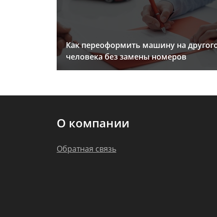
Как переоформить машину на другог
человека без замены номеров
О компании
Обратная связь