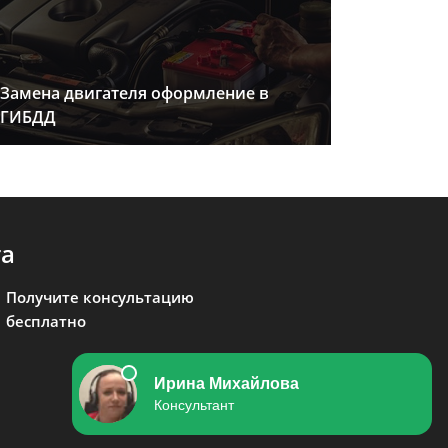
Замена двигателя оформление в
ГИБДД
та
Получите консультацию
бесплатно