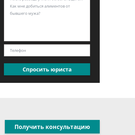
Спросить юриста
Получить консультацию