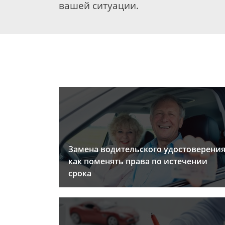
вашей ситуации.
Замена водительского удостоверения
как поменять права по истечении
срока