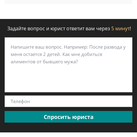
Задайте вопрос и юрист ответит вам через
5 минут
!
Спросить юриста