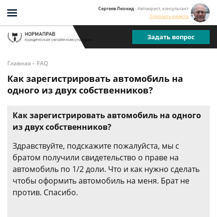
Сергеев Леонид
- Автоюрист, консультант
Спросить юриста
Задать вопрос
-
Главная
FAQ
Как зарегистрировать автомобиль на
одного из двух собственников?
Как зарегистрировать автомобиль на одного
из двух собственников?
Здравствуйте, подскажите пожалуйста, мы с
братом получили свидетельство о праве на
автомобиль по 1/2 доли. Что и как нужно сделать
чтобы оформить автомобиль на меня. Брат не
против. Спасибо.