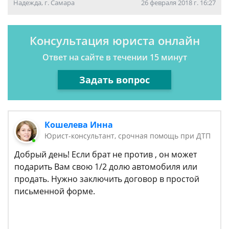
Надежда, г. Самара
26 февраля 2018 г. 16:27
Консультация юриста онлайн
Ответ на сайте в течении 15 минут
Задать вопрос
Кошелева Инна
Юрист-консультант, срочная помощь при ДТП
Добрый день! Если брат не против , он может
подарить Вам свою 1/2 долю автомобиля или
продать. Нужно заключить договор в простой
письменной форме.