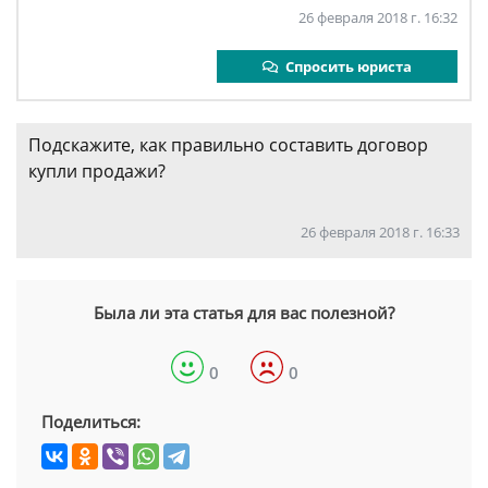
26 февраля 2018 г. 16:32
Спросить юриста
Подскажите, как правильно составить договор
купли продажи?
26 февраля 2018 г. 16:33
Была ли эта статья для вас полезной?
0
0
Поделиться: