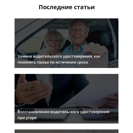
Последние статьи
Замена водительского удостоверения, как
поменять права по истечении срока
Восстановление водительского удостоверения
при утере