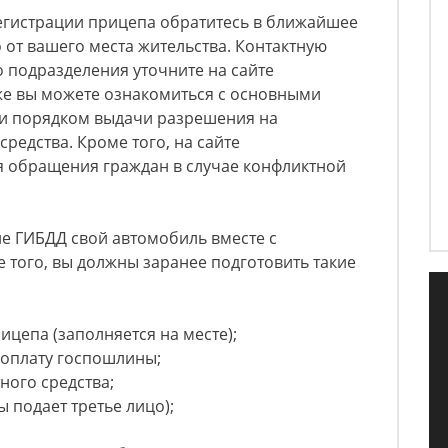
егистрации прицепа обратитесь в ближайшее
от вашего места жительства. Контактную
 подразделения уточните на сайте
же вы можете ознакомиться с основными
и порядком выдачи разрешения на
редства. Кроме того, на сайте
я обращения граждан в случае конфликтной
е ГИБДД свой автомобиль вместе с
 того, вы должны заранее подготовить такие
ицепа (заполняется на месте);
оплату госпошлины;
ного средства;
 подает третье лицо);