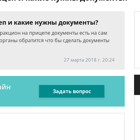
еп и какие нужны документы?
тракцион на прицепе документы есть на сам
е органы обратится что бы сделать документы
27 марта 2018 г. 20:24
айн
Задать вопрос