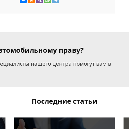
 автомобильному праву?
пециалисты нашего центра помогут вам в
Последние статьи