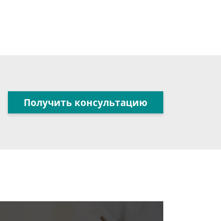
Получить консультацию