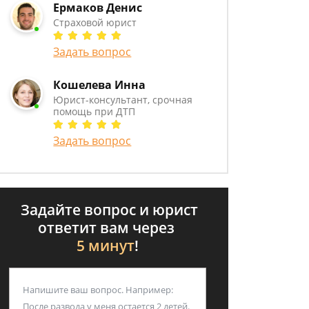
Ермаков Денис
Страховой юрист
Задать вопрос
Кошелева Инна
Юрист-консультант, срочная
помощь при ДТП
Задать вопрос
Задайте вопрос и юрист
ответит вам через
5 минут
!