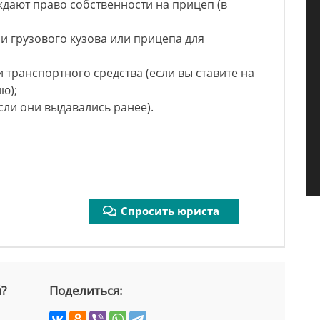
дают право собственности на прицеп (в
и грузового кузова или прицепа для
 транспортного средства (если вы ставите на
ю);
сли они выдавались ранее).
Спросить юриста
й?
Поделиться: