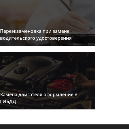
Переэкзаменовка при замене
водительского удостоверения
Замена двигателя оформление в
ГИБДД