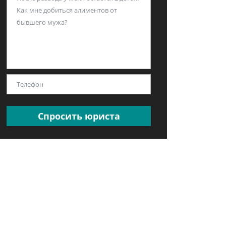
Спросить юриста