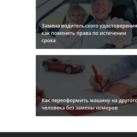
Замена водительского удостоверения
как поменять права по истечении
срока
Как переоформить машину на другог
человека без замены номеров