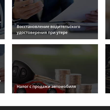
,
Восстановление водительского
удостоверения при утере
о
Налог с продажи автомобиля