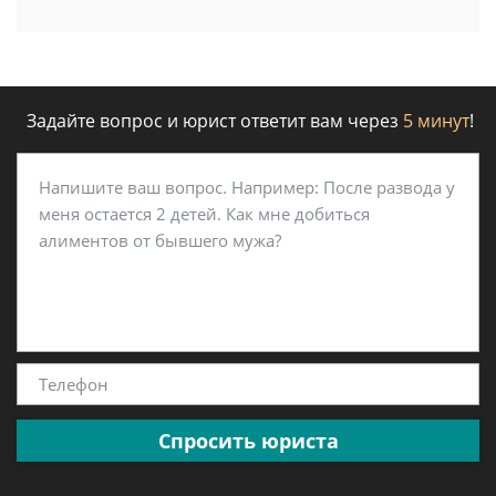
Задайте вопрос и юрист ответит вам через
5 минут
!
Спросить юриста