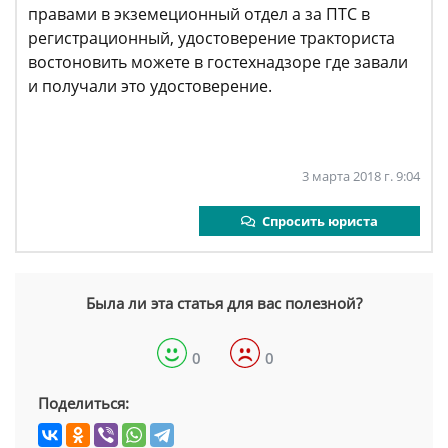
правами в экземеционный отдел а за ПТС в
регистрационный, удостоверение тракториста
востоновить можете в гостехнадзоре где завали
и получали это удостоверение.
3 марта 2018 г. 9:04
Спросить юриста
Была ли эта статья для вас полезной?
0
0
Поделиться: