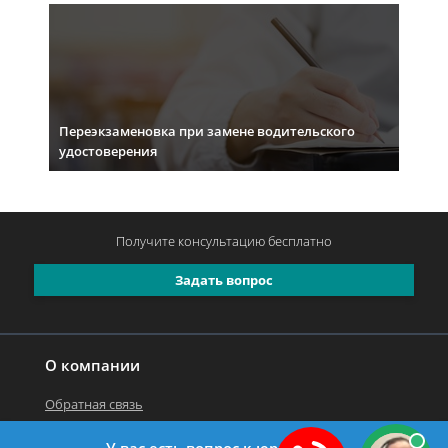
Переэкзаменовка при замене водительского
удостоверения
Получите консультацию
бесплатно
Задать вопрос
О компании
Обратная связь