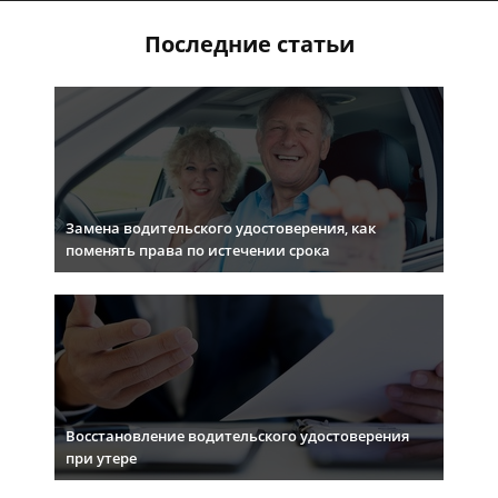
Последние статьи
Замена водительского удостоверения, как
поменять права по истечении срока
Восстановление водительского удостоверения
при утере