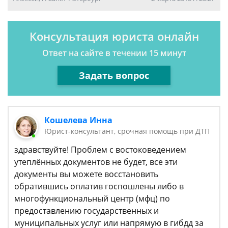
Консультация юриста онлайн
Ответ на сайте в течении 15 минут
Задать вопрос
Кошелева Инна
Юрист-консультант, срочная помощь при ДТП
здравствуйте! Проблем с востоковедением
утеплённых документов не будет, все эти
документы вы можете восстановить
обратившись оплатив госпошлены либо в
многофункциональный центр (мфц) по
предоставлению государственных и
муниципальных услуг или напрямую в гибдд за