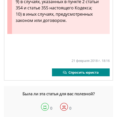
9) в случаях, указанных в пункте 2 статьи
354 и статье 355 настоящего Кодекса;
10) в иных случаях, предусмотренных
законом или договором.
21 февраля 2018 г. 18:16
Спросить юриста
Была ли эта статья для вас полезной?
0
0