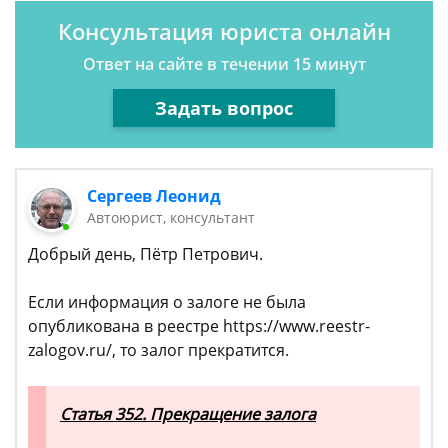
Консультация юриста онлайн
Ответ на сайте в течении 15 минут
Задать вопрос
Сергеев Леонид
Автоюрист, консультант
Добрый день, Пётр Петрович.
Если информация о залоге не была
опубликована в реестре https://www.reestr-
zalogov.ru/, то залог прекратится.
Статья 352. Прекращение залога