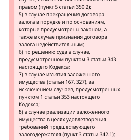
правом (пункт 5 статьи 350.2);
5) в случае прекращения договора
залога в порядке и по основаниям,
которые предусмотрены законом, а
также в случае признания договора
залога недействительным;
6) по решению суда в случае,
предусмотренном пунктом 3 статьи 343
настоящего Кодекса;
7) в случае изъятия заложенного
имущества (статьи 167, 327), за
исключением случаев, предусмотренных
пунктом 1 статьи 353 настоящего
Кодекса;
8) в случае реализации заложенного
имущества в целях удовлетворения
требований предшествующего
залогодержателя (пункт 3 статьи 342.1);