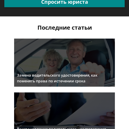
Спросить юриста
Последние статьи
Замена водительского удостоверения, как
поменять права по истечении срока