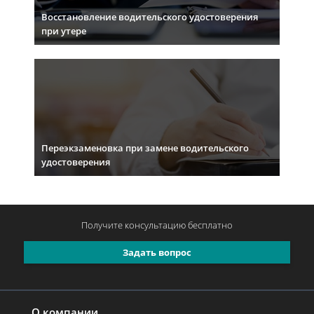
Восстановление водительского удостоверения
при утере
Переэкзаменовка при замене водительского
удостоверения
Получите консультацию
бесплатно
Задать вопрос
О компании