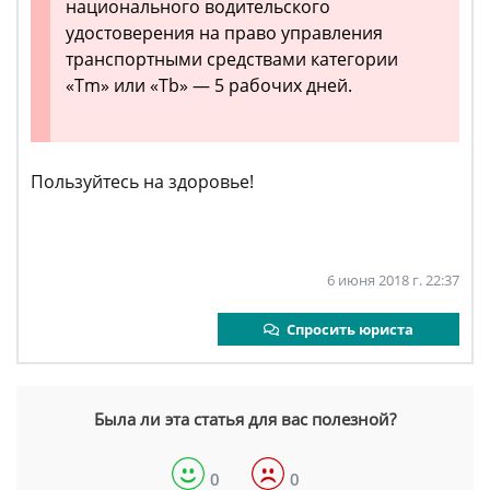
национального водительского
удостоверения на право управления
транспортными средствами категории
«Tm» или «Tb» — 5 рабочих дней.
Пользуйтесь на здоровье!
6 июня 2018 г. 22:37
Спросить юриста
Была ли эта статья для вас полезной?
0
0