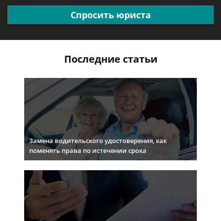
Спросить юриста
Последние статьи
Замена водительского удостоверения, как
поменять права по истечении срока