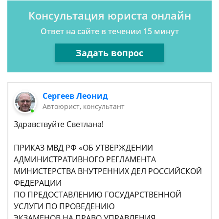
Консультация юриста онлайн
Ответ на сайте в течении 15 минут
Задать вопрос
Сергеев Леонид
Автоюрист, консультант
Здравствуйте Светлана!
ПРИКАЗ МВД РФ «ОБ УТВЕРЖДЕНИИ
АДМИНИСТРАТИВНОГО РЕГЛАМЕНТА
МИНИСТЕРСТВА ВНУТРЕННИХ ДЕЛ РОССИЙСКОЙ
ФЕДЕРАЦИИ
ПО ПРЕДОСТАВЛЕНИЮ ГОСУДАРСТВЕННОЙ
УСЛУГИ ПО ПРОВЕДЕНИЮ
ЭКЗАМЕНОВ НА ПРАВО УПРАВЛЕНИЯ