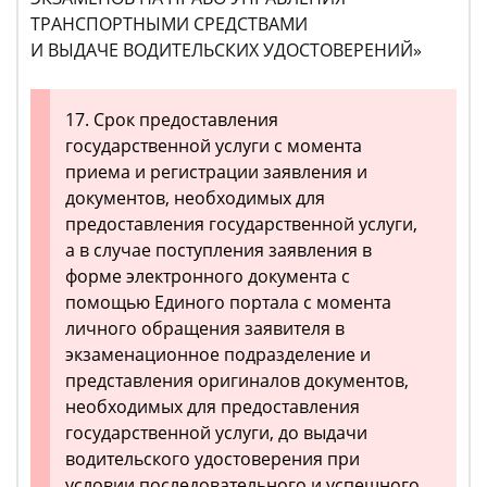
ТРАНСПОРТНЫМИ СРЕДСТВАМИ
И ВЫДАЧЕ ВОДИТЕЛЬСКИХ УДОСТОВЕРЕНИЙ»
17. Срок предоставления
государственной услуги с момента
приема и регистрации заявления и
документов, необходимых для
предоставления государственной услуги,
а в случае поступления заявления в
форме электронного документа с
помощью Единого портала с момента
личного обращения заявителя в
экзаменационное подразделение и
представления оригиналов документов,
необходимых для предоставления
государственной услуги, до выдачи
водительского удостоверения при
условии последовательного и успешного