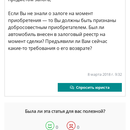
Если Вы не знали о залоге на момент
приобретения — то Вы должны быть признаны
добросовестным приобретателем. Был ли
автомобиль внесен в залоговый реестр на
момент сделки? Предъявили ли Вам сейчас
какие-то требования о его возврате?
8 марта 2018 г. 9:32
Спросить юриста
Была ли эта статья для вас полезной?
0
0