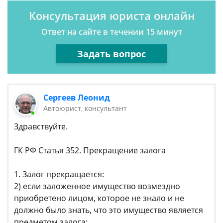
Консультация юриста онлайн
Ответ на сайте в течении 15 минут
Задать вопрос
Сергеев Леонид
Автоюрист, консультант
Здравствуйте.
ГК РФ Статья 352. Прекращение залога
1. Залог прекращается:
2) если заложенное имущество возмездно
приобретено лицом, которое не знало и не
должно было знать, что это имущество является
предметом залога;