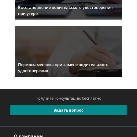
Восстановление водительского удостоверения
при утере
Переэкзаменовка при замене водительского
удостоверения
Получите консультацию
бесплатно
Задать вопрос
О компании