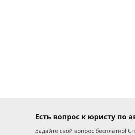
Есть вопрос к юристу по
Задайте свой вопрос бесплатно! С