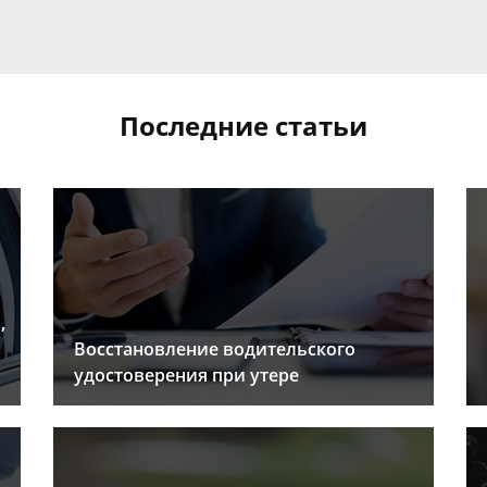
Последние статьи
,
Восстановление водительского
удостоверения при утере