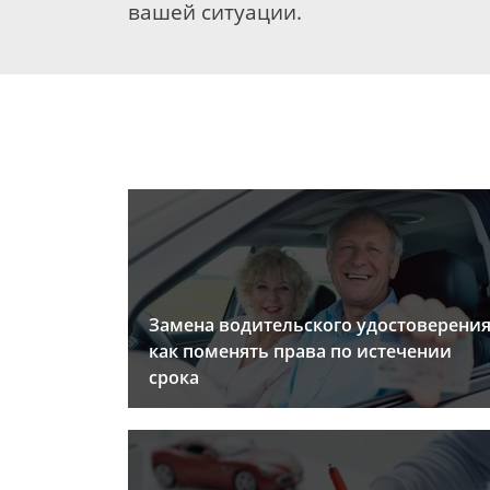
вашей ситуации.
Замена водительского удостоверения
как поменять права по истечении
срока