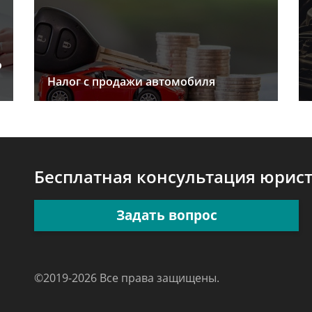
о
Налог с продажи автомобиля
Бесплатная консультация юрис
Задать вопрос
©2019-2026 Все права защищены.