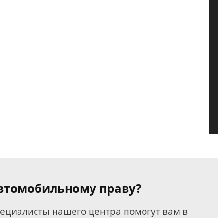
 автомобильному праву?
пециалисты нашего центра помогут вам в