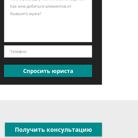
Спросить юриста
Получить консультацию