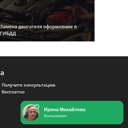
Замена двигателя оформление в
ГИБДД
та
Получите консультацию
бесплатно