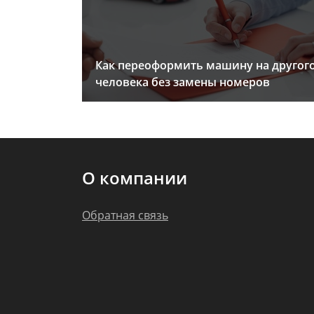
Как переоформить машину на другог
человека без замены номеров
О компании
Обратная связь