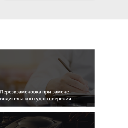
Переэкзаменовка при замене
водительского удостоверения