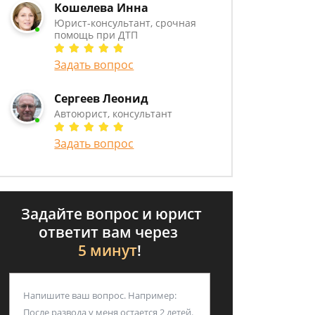
Кошелева Инна
Юрист-консультант, срочная
помощь при ДТП
Задать вопрос
Сергеев Леонид
Автоюрист, консультант
Задать вопрос
Задайте вопрос и юрист
ответит вам через
5 минут
!