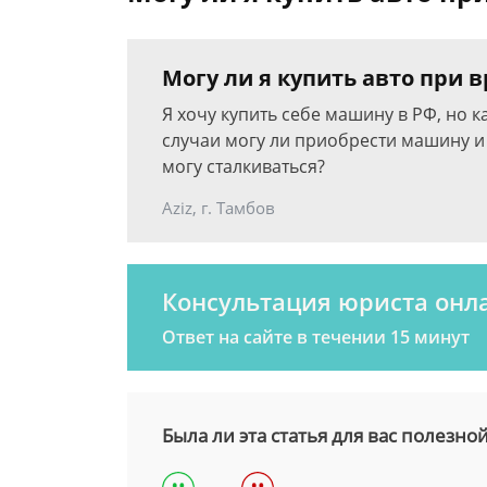
Могу ли я купить авто при
Я хочу купить себе машину в РФ, но к
случаи могу ли приобрести машину 
могу сталкиваться?
Aziz, г. Тамбов
Консультация юриста онл
Ответ на сайте в течении 15 минут
Была ли эта статья для вас полезно