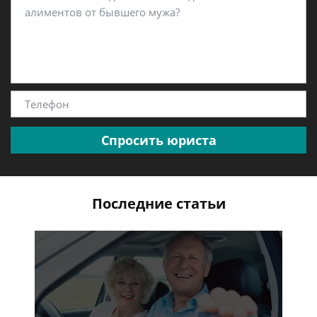
Спросить юриста
Последние статьи