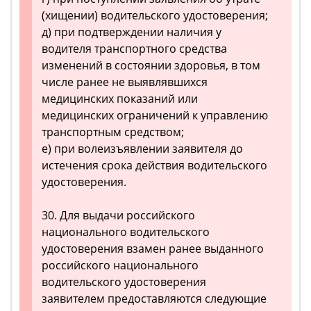
(хищении) водительского удостоверения;
д) при подтверждении наличия у
водителя транспортного средства
изменений в состоянии здоровья, в том
числе ранее не выявлявшихся
медицинских показаний или
медицинских ограничений к управлению
транспортным средством;
е) при волеизъявлении заявителя до
истечения срока действия водительского
удостоверения.
30. Для выдачи российского
национального водительского
удостоверения взамен ранее выданного
российского национального
водительского удостоверения
заявителем предоставляются следующие