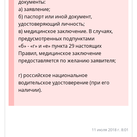
документы:
а) заявление;
б) паспорт или иной документ,
удостоверяющий личность;
в) медицинское заключение. В случаях,
предусмотренных подпунктами
«б» - «г» и «е» пункта 29 настоящих
Правил, медицинское заключение
предоставляется по желанию заявителя;
г) российское национальное
водительское удостоверение (при его
наличии).
11 июля 2018 г. 8:01