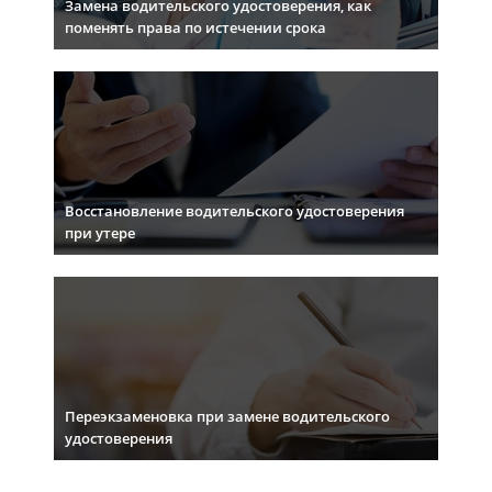
Замена водительского удостоверения, как
поменять права по истечении срока
Восстановление водительского удостоверения
при утере
Переэкзаменовка при замене водительского
удостоверения