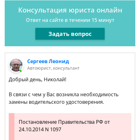
Консультация юриста онлайн
Ответ на сайте в течении 15 минут
Задать вопрос
Сергеев Леонид
Автоюрист, консультант
Добрый день, Николай!
В связи с чем у Вас возникла необходимость
замены водительского удостоверения.
Постановление Правительства РФ от
24.10.2014 N 1097