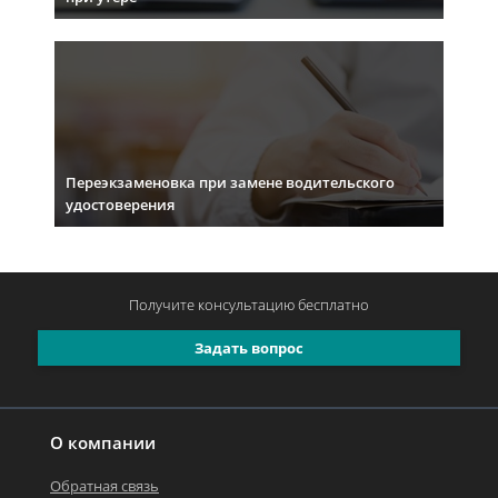
Переэкзаменовка при замене водительского
удостоверения
Получите консультацию
бесплатно
Задать вопрос
О компании
Обратная связь