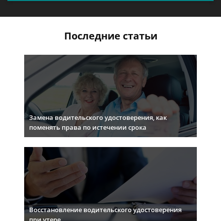
Последние статьи
Замена водительского удостоверения, как
поменять права по истечении срока
Восстановление водительского удостоверения
при утере