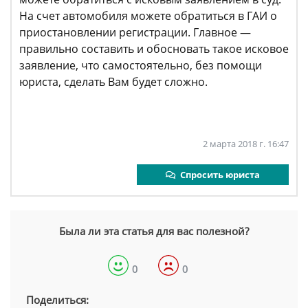
На счет автомобиля можете обратиться в ГАИ о
приостановлении регистрации. Главное —
правильно составить и обосновать такое исковое
заявление, что самостоятельно, без помощи
юриста, сделать Вам будет сложно.
2 марта 2018 г. 16:47
Спросить юриста
Была ли эта статья для вас полезной?
0
0
Поделиться: