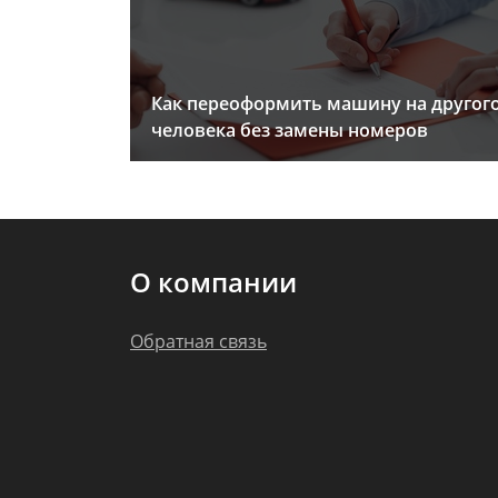
Как переоформить машину на другог
человека без замены номеров
О компании
Обратная связь