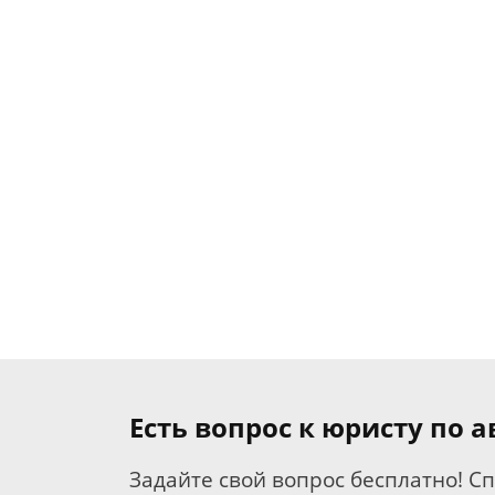
Есть вопрос к юристу по
Задайте свой вопрос бесплатно! С