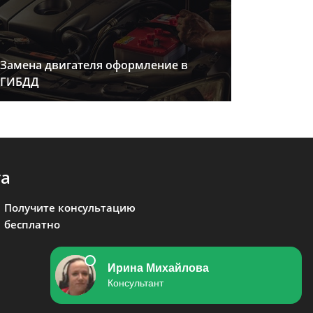
Замена двигателя оформление в
ГИБДД
та
Получите консультацию
бесплатно