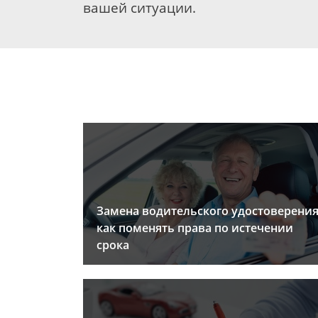
вашей ситуации.
Замена водительского удостоверения
как поменять права по истечении
срока