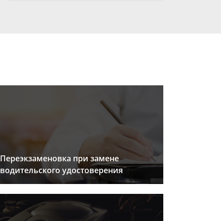
Переэкзаменовка при замене
водительского удостоверения