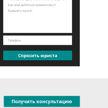
Спросить юриста
Получить консультацию