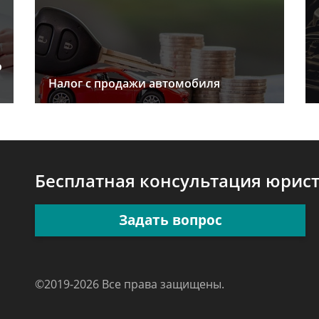
о
Налог с продажи автомобиля
Бесплатная консультация юрис
Задать вопрос
©2019-2026 Все права защищены.