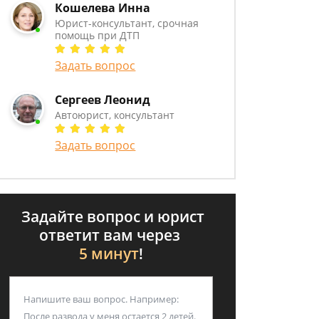
Кошелева Инна
Юрист-консультант, срочная
помощь при ДТП
Задать вопрос
Сергеев Леонид
Автоюрист, консультант
Задать вопрос
Задайте вопрос и юрист
ответит вам через
5 минут
!