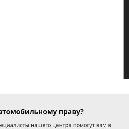
 автомобильному праву?
пециалисты нашего центра помогут вам в