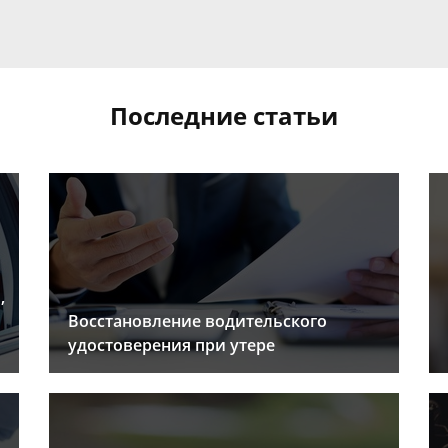
Последние статьи
,
Восстановление водительского
удостоверения при утере