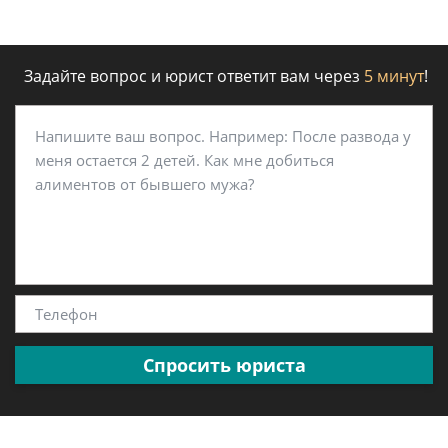
Задайте вопрос и юрист ответит вам через
5 минут
!
Спросить юриста