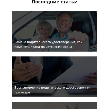
Последние статьи
Замена водительского удостоверения, как
поменять права по истечении срока
Восстановление водительского удостоверения
при утере