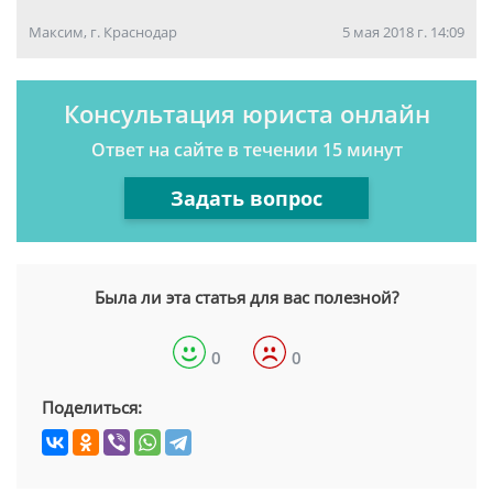
Максим, г. Краснодар
5 мая 2018 г. 14:09
Консультация юриста онлайн
Ответ на сайте в течении 15 минут
Задать вопрос
Была ли эта статья для вас полезной?
0
0
Поделиться: