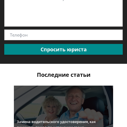
Спросить юриста
Последние статьи
Замена водительского удостоверения, как