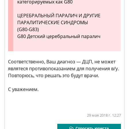
категорируемых как G80
ЦЕРЕБРАЛЬНЫЙ ПАРАЛИЧ И ДРУГИЕ
ПАРАЛИТИЧЕСКИЕ СИНДРОМЫ
(G80-G83)
G80 Детский церебральный паралич
Соответственно, Ваш диагноз — ДЦП, не может
являтеся противопоказанием для получения в/у.
Повторюсь, что решать это будут врачи.
С уважением.
29 мая 2018 г. 12:27
Спросить юриста