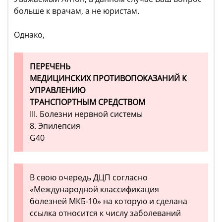
больше к врачам, а не юристам.
Однако,
ПЕРЕЧЕНЬ
МЕДИЦИНСКИХ ПРОТИВОПОКАЗАНИЙ К
УПРАВЛЕНИЮ
ТРАНСПОРТНЫМ СРЕДСТВОМ
III. Болезни нервной системы
8. Эпилепсия
G40
В свою очередь ДЦП согласно
«Международной классификация
болезней МКБ-10» на которую и сделана
ссылка относится к числу заболеваний