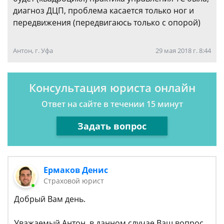
диагноз ДЦП, проблема касается только ног и
передвижения (передвигаюсь только с опорой)
Антон, г. Уфа
29 мая 2018 г. 8:44
Консультация юриста онлайн
Ответ на сайте в течении 15 минут
Задать вопрос
Ермаков Денис
Страховой юрист
Добрый Вам день.
Уважаемый Антон, в данном случае Ваш вопрос