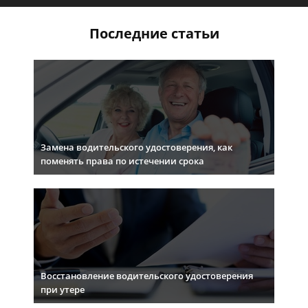
Последние статьи
Замена водительского удостоверения, как
поменять права по истечении срока
Восстановление водительского удостоверения
при утере