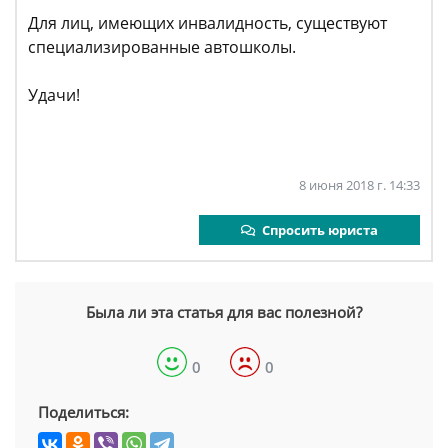
Для лиц, имеющих инвалидность, существуют
специализированные автошколы.
Удачи!
8 июня 2018 г. 14:33
Спросить юриста
Была ли эта статья для вас полезной?
0
0
Поделиться: