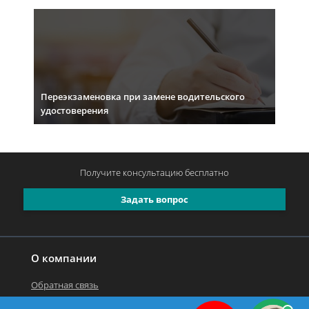
Переэкзаменовка при замене водительского
удостоверения
Получите консультацию
бесплатно
Задать вопрос
О компании
Обратная связь