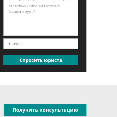
Спросить юриста
Получить консультацию