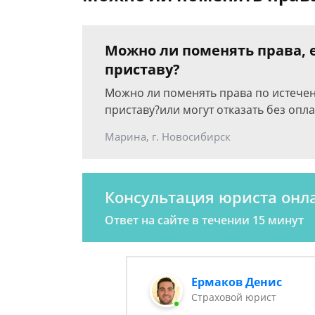
Можно ли поменять права,
приставу?
Можно ли поменять права по истечен
приставу?или могут отказать без опл
Марина, г. Новосибирск
Консультация юриста онл
Ответ на сайте в течении 15 минут
Ермаков Денис
Страховой юрист