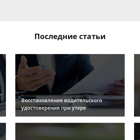
Последние статьи
,
Восстановление водительского
удостоверения при утере