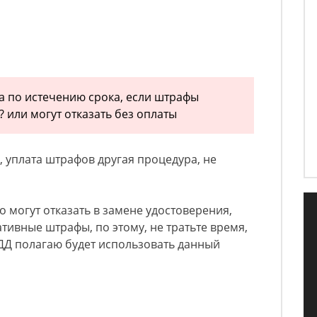
 по истечению срока, если штрафы
 или могут отказать без оплаты
 уплата штрафов другая процедура, не
о могут отказать в замене удостоверения,
тивные штрафы, по этому, не тратьте время,
ДД полагаю будет использовать данный