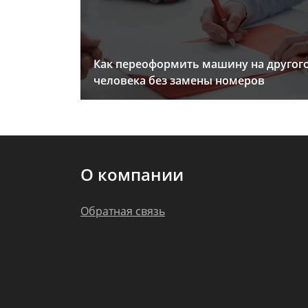
Как переоформить машину на другог
человека без замены номеров
О компании
Обратная связь