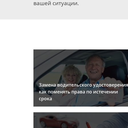
вашей ситуации.
Замена водительского удостоверения
как поменять права по истечении
срока