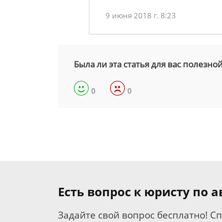
9 июня 2018 г. 8:23
Была ли эта статья для вас полезно
0
0
Есть вопрос к юристу по
Задайте свой вопрос бесплатно! С