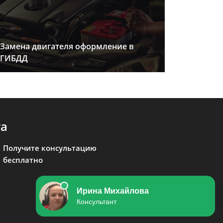
Замена двигателя оформление в
ГИБДД
та
Получите консультацию
бесплатно