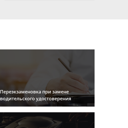
Переэкзаменовка при замене
водительского удостоверения