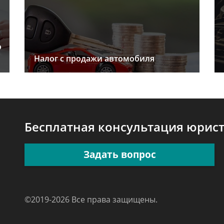
о
Налог с продажи автомобиля
Бесплатная консультация юрис
Задать вопрос
©2019-2026 Все права защищены.