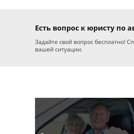
Есть вопрос к юристу по
Задайте свой вопрос бесплатно! С
вашей ситуации.