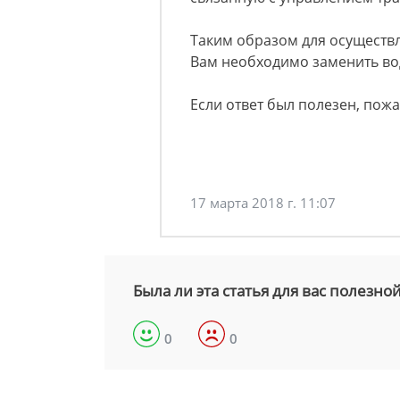
Таким образом для осуществ
Вам необходимо заменить во
Если ответ был полезен, пожа
17 марта 2018 г. 11:07
Была ли эта статья для вас полезно
0
0