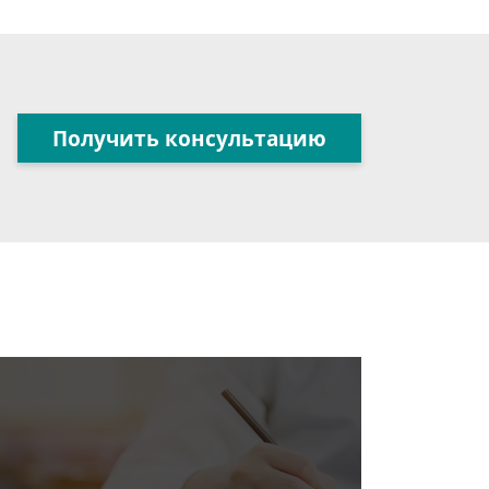
Получить консультацию