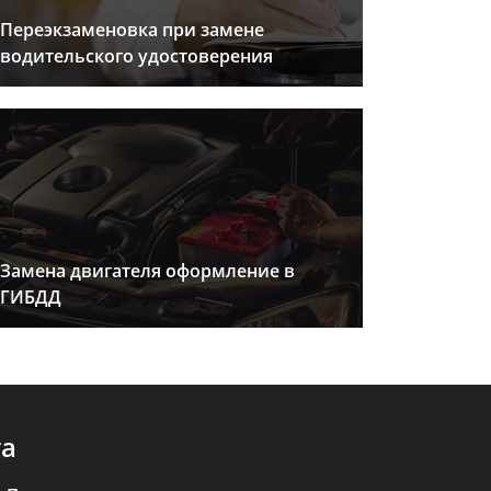
Переэкзаменовка при замене
водительского удостоверения
Замена двигателя оформление в
ГИБДД
та