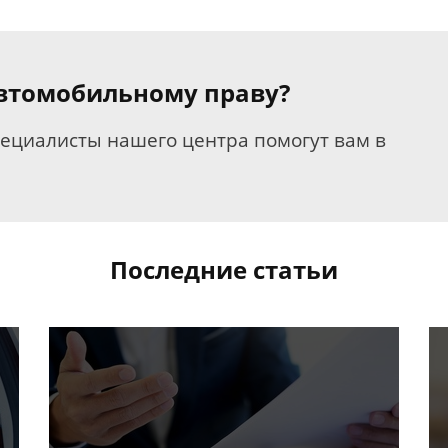
 автомобильному праву?
пециалисты нашего центра помогут вам в
Последние статьи