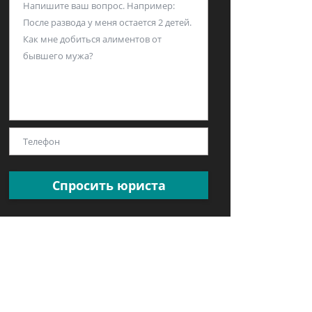
Спросить юриста