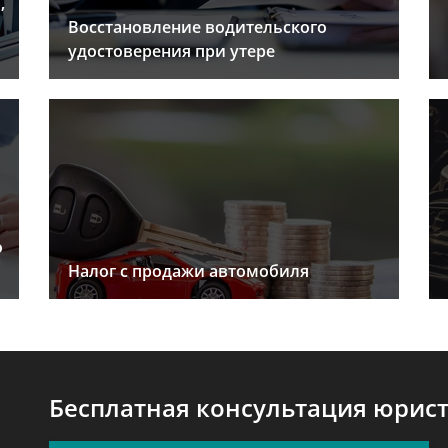
,
Восстановление водительского
удостоверения при утере
о
Налог с продажи автомобиля
Бесплатная консультация юрис