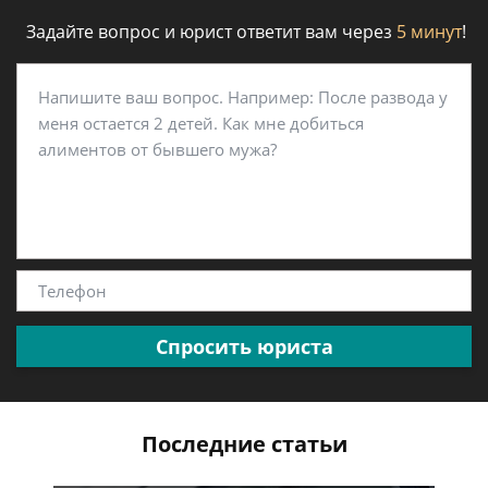
Задайте вопрос и юрист ответит вам через
5 минут
!
Спросить юриста
Последние статьи