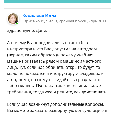
Кошелева Инна
Юрист-консультант, срочная помощь при ДТП
Здравствуйте, Данил.
А почему Вы передвигались на авто без
инструктора и кто Вас допустил на автодром
(вернее, каким образом)и почему учебная
машина оказалась рядом с машиной частного
лица. Тут, если Вас обвинять открыто будут, то
мало не покажется и инструктору и владельцам
автодрома, поэтому не кидайтесь сразу за что-
либо платить. Пусть выставляют официальные
требования, тогда уже и решите, как действовать.
Если у Вас возникнут дополнительные вопросы,
Вы можете заказать развернутую консультацию в