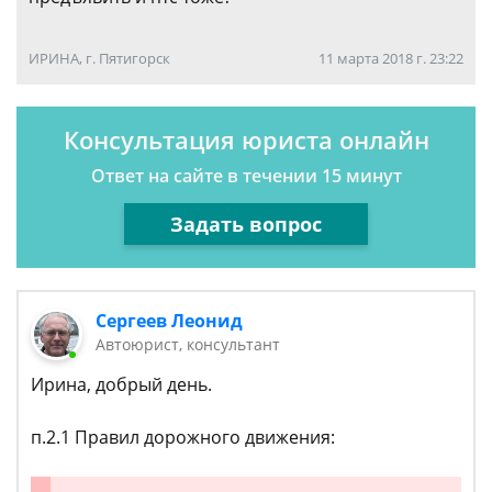
ИРИНА, г. Пятигорск
11 марта 2018 г. 23:22
Консультация юриста онлайн
Ответ на сайте в течении 15 минут
Задать вопрос
Сергеев Леонид
Автоюрист, консультант
Ирина, добрый день.
п.2.1 Правил дорожного движения: