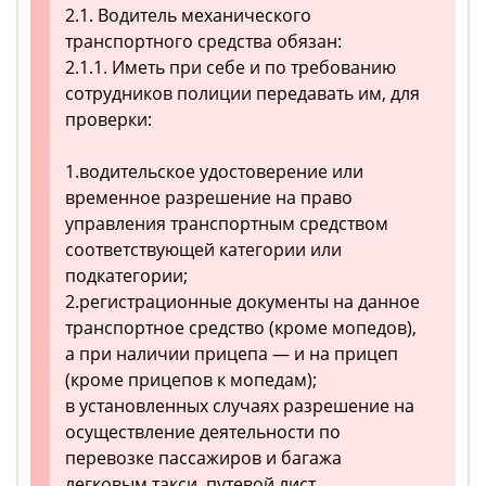
2.1. Водитель механического
транспортного средства обязан:
2.1.1. Иметь при себе и по требованию
сотрудников полиции передавать им, для
проверки:
1.водительское удостоверение или
временное разрешение на право
управления транспортным средством
соответствующей категории или
подкатегории;
2.регистрационные документы на данное
транспортное средство (кроме мопедов),
а при наличии прицепа — и на прицеп
(кроме прицепов к мопедам);
в установленных случаях разрешение на
осуществление деятельности по
перевозке пассажиров и багажа
легковым такси, путевой лист,