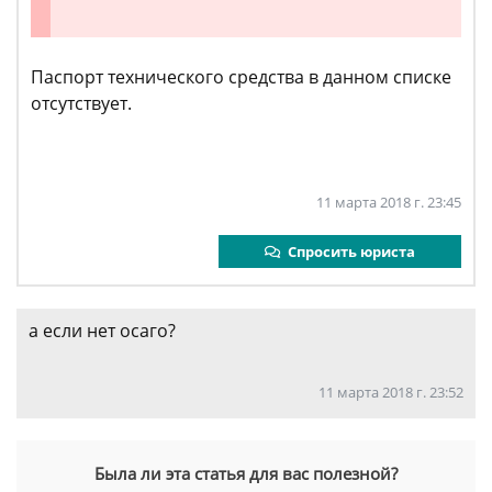
Паспорт технического средства в данном списке
отсутствует.
11 марта 2018 г. 23:45
Спросить юриста
а если нет осаго?
11 марта 2018 г. 23:52
Была ли эта статья для вас полезной?