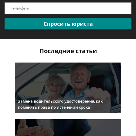
Спросить юриста
Последние статьи
Замена водительского удостоверения, как
поменять права по истечении срока