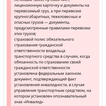
лицензионную карточку и документы на
перевозимый груз, а при перевозке
крупногабаритных, тяжеловесных и
опасных грузов — документы,
предусмотренные правилами перевозки
этих грузов;
страховой полис обязательного
страхования гражданской
ответственности владельца
транспортного средства в случаях, когда
обязанность по страхованию своей
гражданской ответственности
установлена федеральным законом.
документ, подтверждающий факт
установления инвалидности, в случае
управления транспортным средством, на
котором установлен опознавательный
знак «Инвалид»