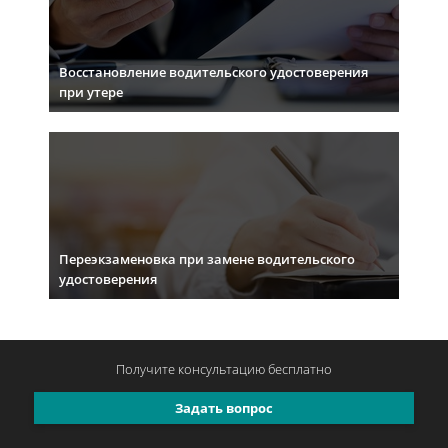
Восстановление водительского удостоверения
при утере
Переэкзаменовка при замене водительского
удостоверения
Получите консультацию
бесплатно
Задать вопрос