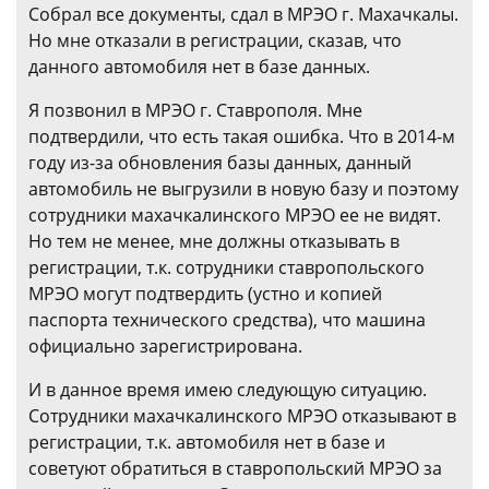
Собрал все документы, сдал в МРЭО г. Махачкалы.
Но мне отказали в регистрации, сказав, что
данного автомобиля нет в базе данных.
Я позвонил в МРЭО г. Ставрополя. Мне
подтвердили, что есть такая ошибка. Что в 2014-м
году из-за обновления базы данных, данный
автомобиль не выгрузили в новую базу и поэтому
сотрудники махачкалинского МРЭО ее не видят.
Но тем не менее, мне должны отказывать в
регистрации, т.к. сотрудники ставропольского
МРЭО могут подтвердить (устно и копией
паспорта технического средства), что машина
официально зарегистрирована.
И в данное время имею следующую ситуацию.
Сотрудники махачкалинского МРЭО отказывают в
регистрации, т.к. автомобиля нет в базе и
советуют обратиться в ставропольский МРЭО за