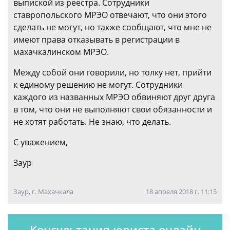
выпиской из реестра. Сотрудники
ставропольского МРЭО отвечают, что они этого
сделать не могут, но также сообщают, что мне не
имеют права отказывать в регистрации в
махачкалинском МРЭО.
Между собой они говорили, но толку нет, прийти
к единому решению не могут. Сотрудники
каждого из названных МРЭО обвиняют друг друга
в том, что они не выполняют свои обязанности и
не хотят работать. Не знаю, что делать.
С уважением,
Заур
Заур, г. Махачкала
18 апреля 2018 г. 11:15
Консультация юриста онлайн