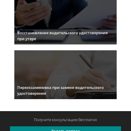
Восстановление водительского удостоверения
при утере
Переэкзаменовка при замене водительского
удостоверения
Получите консультацию
бесплатно
Задать вопрос