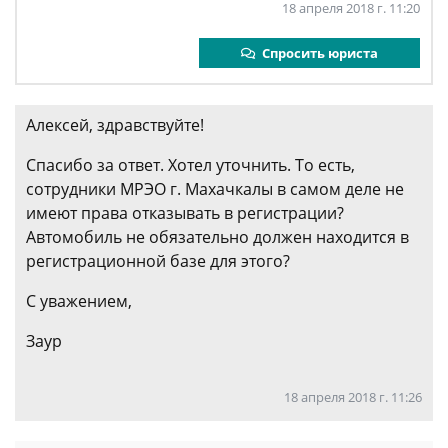
18 апреля 2018 г. 11:20
Спросить юриста
Алексей, здравствуйте!
Спасибо за ответ. Хотел уточнить. То есть,
сотрудники МРЭО г. Махачкалы в самом деле не
имеют права отказывать в регистрации?
Автомобиль не обязательно должен находится в
регистрационной базе для этого?
С уважением,
Заур
18 апреля 2018 г. 11:26