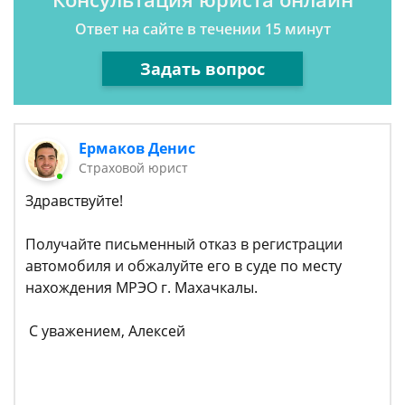
Ответ на сайте в течении 15 минут
Задать вопрос
Ермаков Денис
Страховой юрист
Здравствуйте!
Получайте письменный отказ в регистрации
автомобиля и обжалуйте его в суде по месту
нахождения МРЭО г. Махачкалы.
С уважением, Алексей