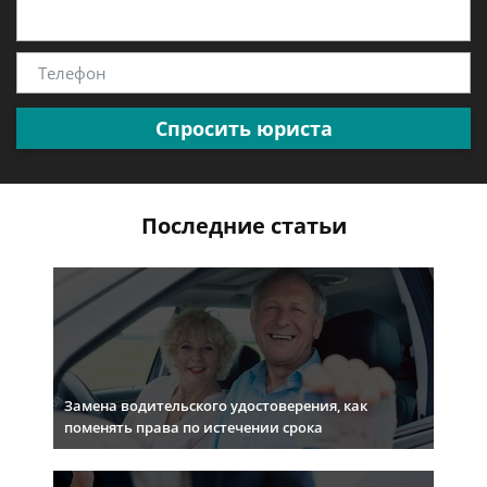
Спросить юриста
Последние статьи
Замена водительского удостоверения, как
поменять права по истечении срока