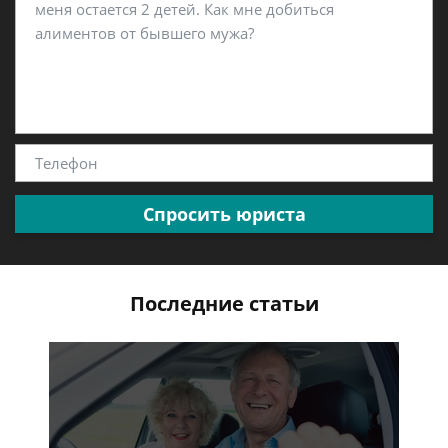
Спросить юриста
Последние статьи