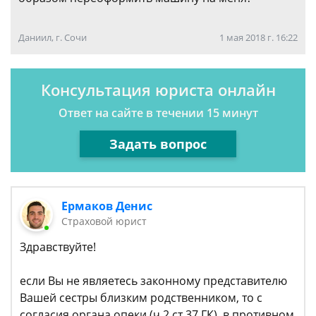
Даниил, г. Сочи
1 мая 2018 г. 16:22
Консультация юриста онлайн
Ответ на сайте в течении 15 минут
Задать вопрос
Ермаков Денис
Страховой юрист
Здравствуйте!
если Вы не являетесь законному представителю
Вашей сестры близким родственником, то с
согласия органа опеки (ч.2 ст.37 ГК), в противном