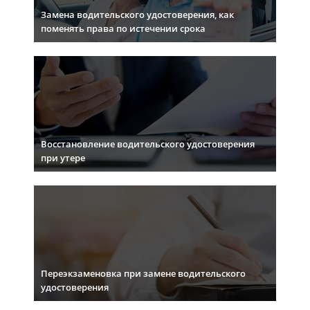
Замена водительского удостоверения, как
поменять права по истечении срока
Восстановление водительского удостоверения
при утере
Переэкзаменовка при замене водительского
удостоверения