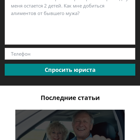
Спросить юриста
Последние статьи