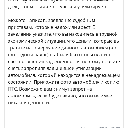
долг, затем снимаете с учета и утилизируете.
Можете написать заявление судебным
приставам, которые наложили арест. В
заявлении укажите, что вы находитесь в трудной
экономической ситуации, что деньги, которые вы
тратите на содержание данного автомобиля (это
ежегодный налог) вы были бы готовы платить в
счет погашения задолженности, поэтому просите
снять запрет для дальнейшей утилизации
автомобиля, который находится в ненадлежащем
состоянии. Приложите фото автомобиля и копию
ПТС. Возможно вам снимут запрет на
автомобиль, если будет видно, что он не имеет
никакой ценности.