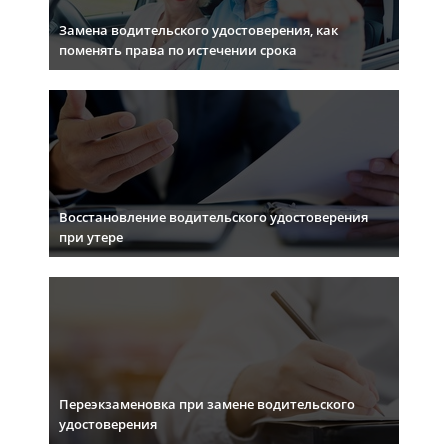
Замена водительского удостоверения, как
поменять права по истечении срока
Восстановление водительского удостоверения
при утере
Переэкзаменовка при замене водительского
удостоверения