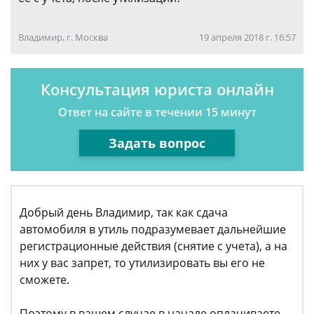
Владимир, г. Москва
19 апреля 2018 г. 16:57
Консультация юриста онлайн
Ответ на сайте в течении 15 минут
Задать вопрос
Добрый день Владимир, так как сдача
автомобиля в утиль подразумевает дальнейшие
регистрационные действия (снятие с учета), а на
них у вас запрет, то утилизировать вы его не
сможете.
Поэтому в вашем случае в начале оплачиваете