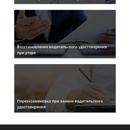
Восстановление водительского удостоверения
при утере
Переэкзаменовка при замене водительского
удостоверения