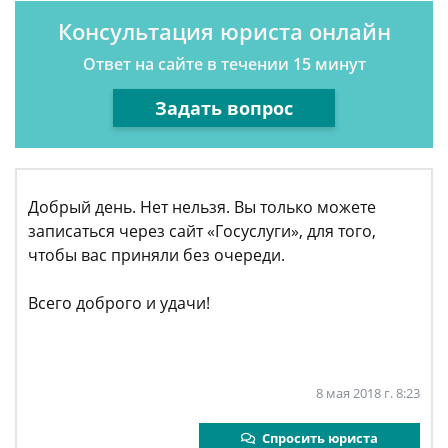
Консультация юриста онлайн
Ответ на сайте в течении 15 минут
Задать вопрос
Добрый день. Нет нельзя. Вы только можете
записаться через сайт «Госуслуги», для того,
чтобы вас приняли без очереди.
Всего доброго и удачи!
8 мая 2018 г. 8:23
Спросить юриста